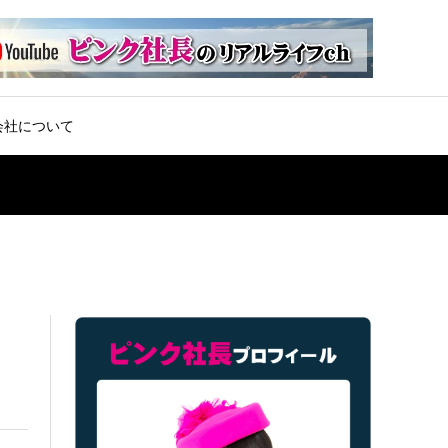
会社について