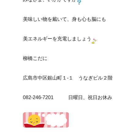
美味しい物を戴いて、身も心も脳にも
美エネルギーを充電しましょう
柳橋こだに
広島市中区銀山町１-１ うなぎビル２階
082-246-7201 日曜日、祝日お休み