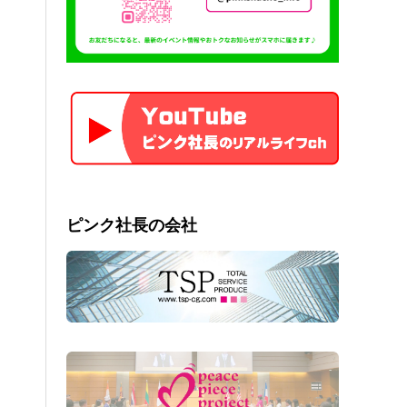
ピンク社長の会社