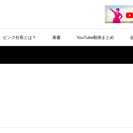
ピンク社長とは？
著書
YouTube動画まとめ