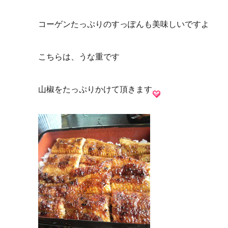
コーゲンたっぷりのすっぽんも美味しいですよ
こちらは、うな重です
山椒をたっぷりかけて頂きます