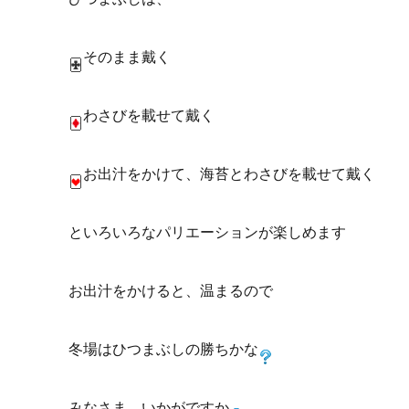
そのまま戴く
わさびを載せて戴く
お出汁をかけて、海苔とわさびを載せて戴く
といろいろなパリエーションが楽しめます
お出汁をかけると、温まるので
冬場はひつまぶしの勝ちかな
みなさま、いかがですか