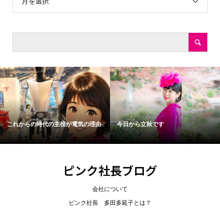
月を選択
これからの時代の主役が電気の理由
今日から立秋です
ピンク社長ブログ
会社について
ピンク社長 多田多延子とは？