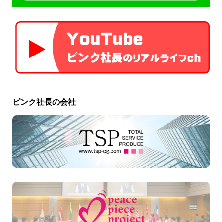
ピンク社長の会社