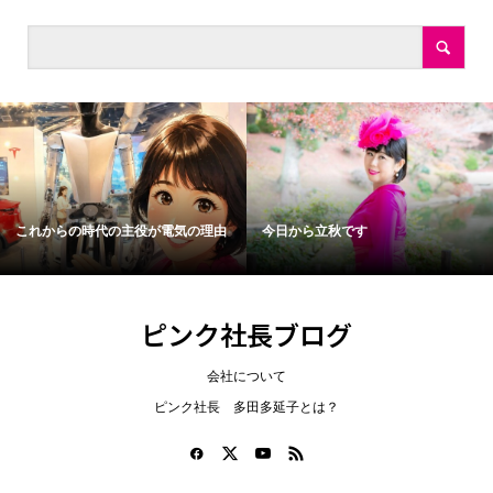
これからの時代の主役が電気の理由
今日から立秋です
ピンク社長ブログ
会社について
ピンク社長 多田多延子とは？