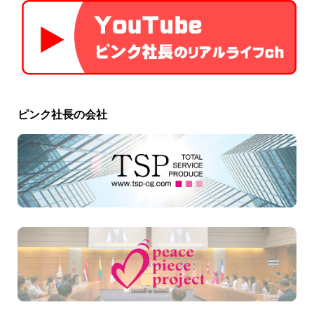
ピンク社長の会社