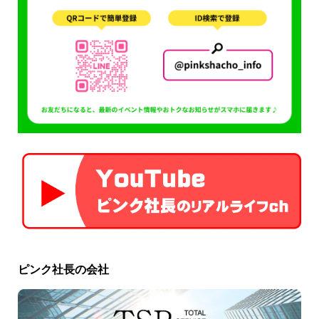
ピンク社長の会社