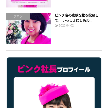
ピンク色の素敵な物を投稿し
ブログ
て、 いっしょにしあわ...
2021.04.02