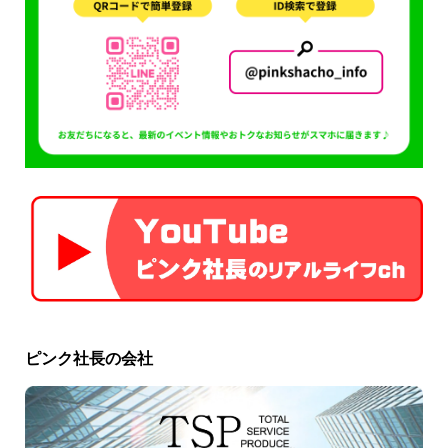
ピンク社長の会社