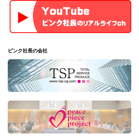
ピンク社長の会社