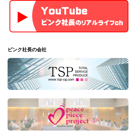
ピンク社長の会社