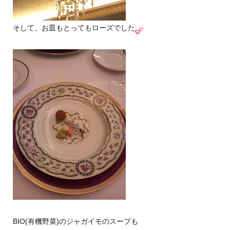
そして、お皿もとってもローズでした
BIO(有機野菜)のジャガイモのスープも