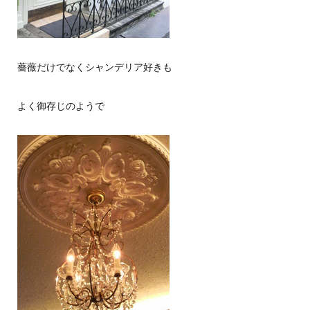
薔薇だけでなくシャンデリア好きも
よく御存じのようで