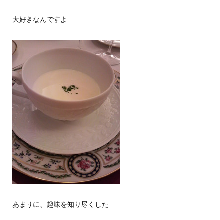
大好きなんですよ
あまりに、趣味を知り尽くした