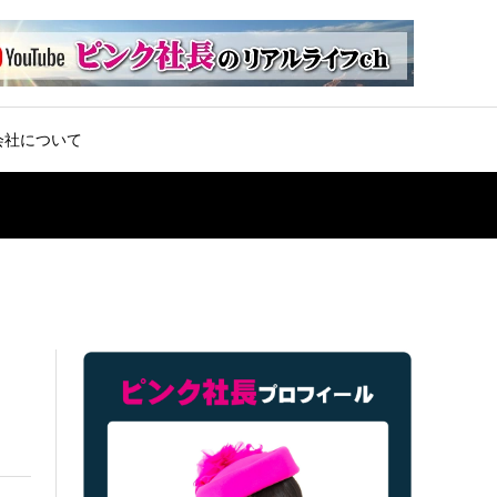
会社について