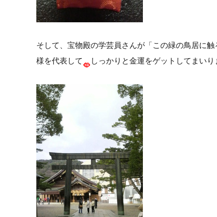
そして、宝物殿の学芸員さんが「この緑の鳥居に触
様を代表して
しっかりと金運をゲットしてまいり