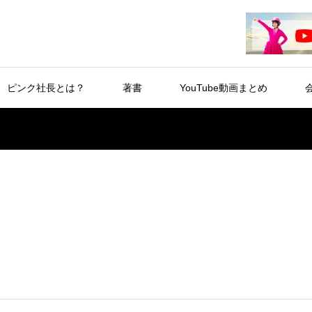
ピンク社長とは？
著書
YouTube動画まとめ