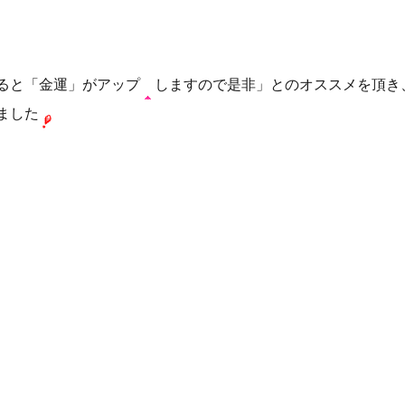
ると「金運」がアップ
しますので是非」とのオススメを頂き
ました