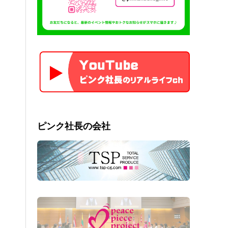
ピンク社長の会社