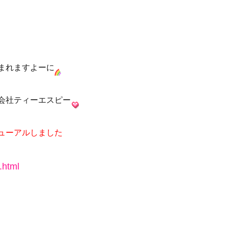
まれますよーに
会社ティーエスピー
ューアルしました
.html