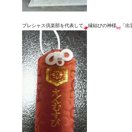
プレシャス倶楽部を代表して
縁結びの神様
「出