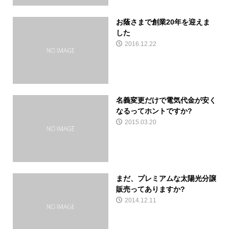
お蔭さまで創業20年を迎えま
した
2016.12.22
名義変更だけで電気代金が安く
なるってホントですか?
2015.03.20
まだ、プレミアムな太陽光分譲
販売ってありますか?
2014.12.11