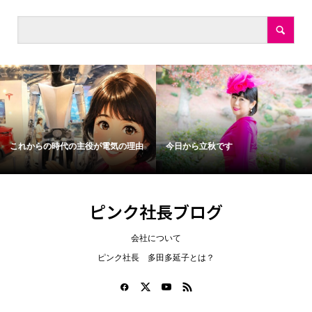
これからの時代の主役が電気の理由
今日から立秋です
ピンク社長ブログ
会社について
ピンク社長 多田多延子とは？