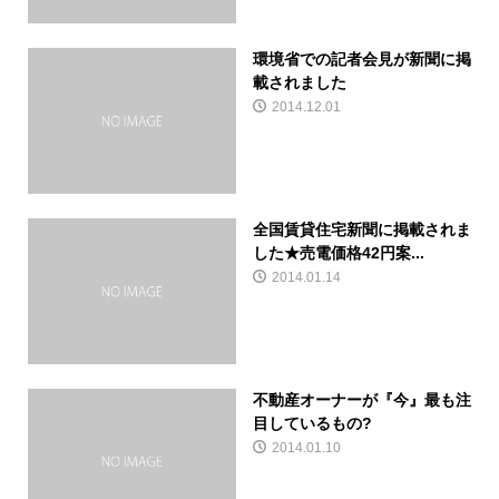
環境省での記者会見が新聞に掲
載されました
2014.12.01
全国賃貸住宅新聞に掲載されま
した★売電価格42円案...
2014.01.14
不動産オーナーが『今』最も注
目しているもの?
2014.01.10