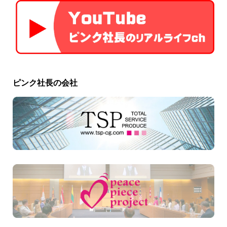
ピンク社長の会社