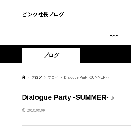
ピンク社長ブログ
TOP
ブログ
ブログ
ブログ
Dialogue Party -SUMMER- ♪
Dialogue Party -SUMMER- ♪
2010.08.09