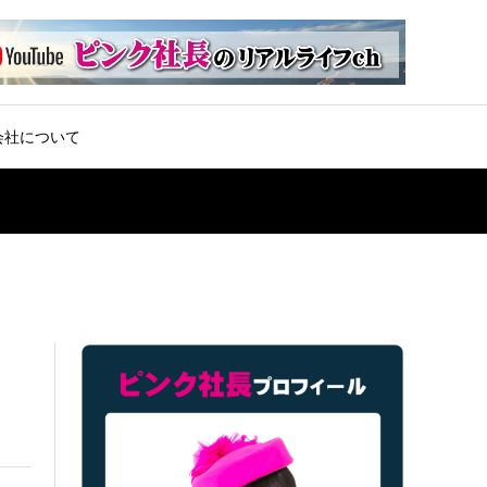
会社について