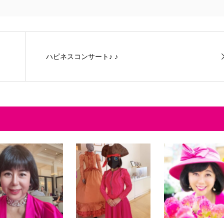
ハピネスコンサート♪ ♪