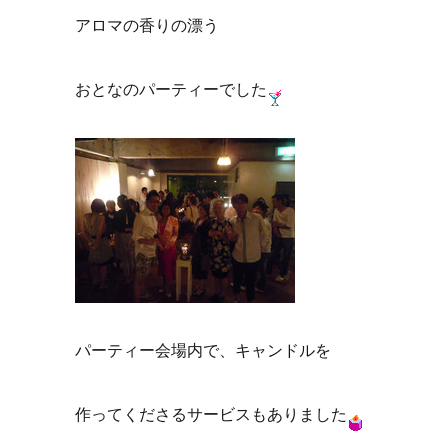
アロマの香りの漂う
おとなのパーティーでした
パーティー会場内で、キャンドルを
作ってくださるサービスもありました