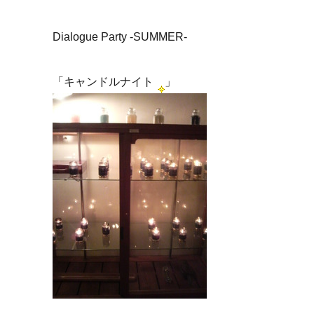
Dialogue Party -SUMMER-
「キャンドルナイト
」