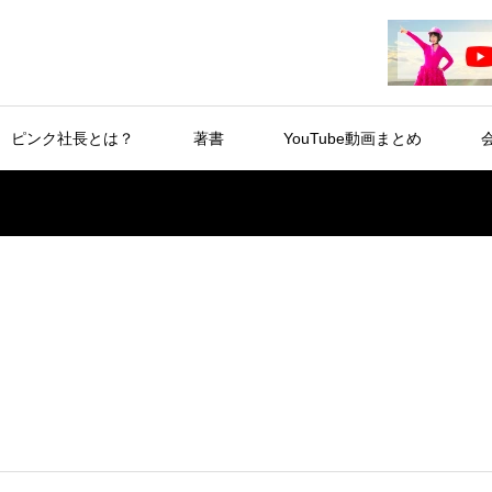
ピンク社長とは？
著書
YouTube動画まとめ