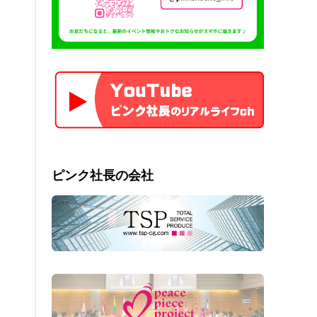
ピンク社長の会社