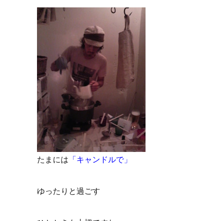
たまには
「キャンドルで」
ゆったりと過ごす