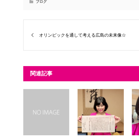
ブログ
オリンピックを通して考える広島の未来像☆
関連記事