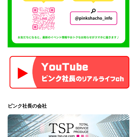
ピンク社長の会社