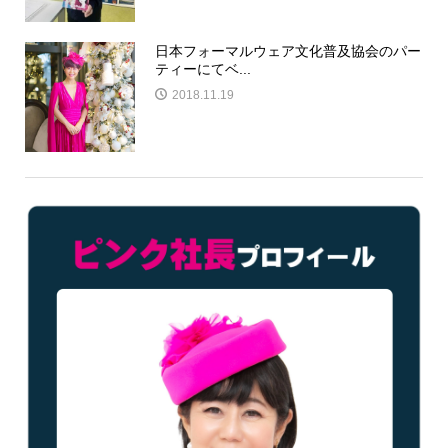
日本フォーマルウェア文化普及協会のパー
ティーにてベ...
2018.11.19