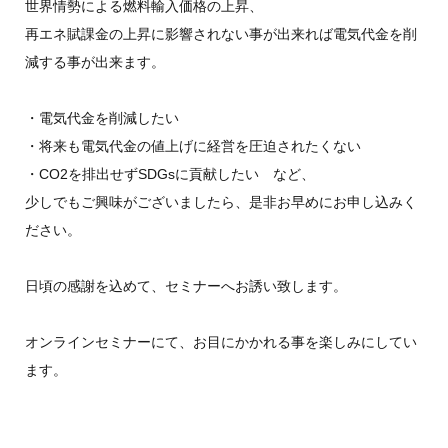
世界情勢による燃料輸入価格の上昇、
再エネ賦課金の上昇に影響されない事が出来れば電気代金を削
減する事が出来ます。
・電気代金を削減したい
・将来も電気代金の値上げに経営を圧迫されたくない
・CO2を排出せずSDGsに貢献したい など、
少しでもご興味がございましたら、是非お早めにお申し込みく
ださい。
日頃の感謝を込めて、セミナーへお誘い致します。
オンラインセミナーにて、お目にかかれる事を楽しみにしてい
ます。