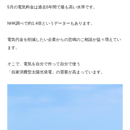
5月の電気料金は過去5年間で最も高い水準です。
NHK調べで約1.4倍というデーターもあります。
電気代金を削減したい企業からの悲鳴のご相談が益々増えてい
ます。
そこで、電気を自分で作って自分で使う
「自家消費型太陽光発電」の需要が高まっています。