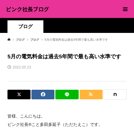
ピンク社長ブログ
ブログ
ブログ
ブログ
5月の電気料金は過去5年間で最も高い水準です
5月の電気料金は過去5年間で最も高い水準です
2022.05.23
皆様、こんにちは。
ピンク社長®︎こと多田多延子（ただたえこ）です。