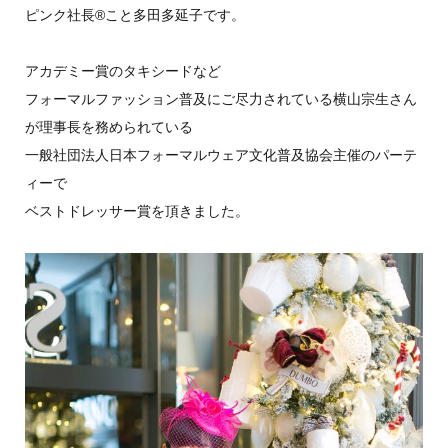
ピンク社長®こと多田多延子です。
アカデミー賞のタキシードなど
フォーマルファッション普及にご尽力されている横山宗生さん
が理事長を務められている
一般社団法人日本フォーマルウェア文化普及協会主催のパーテ
ィーで
ベストドレッサー賞を頂きました。