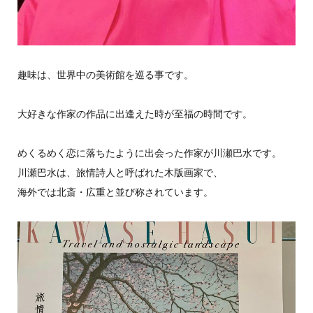
趣味は、世界中の美術館を巡る事です。
大好きな作家の作品に出逢えた時が至福の時間です。
めくるめく恋に落ちたように出会った作家が川瀬巴水です。
川瀬巴水は、旅情詩人と呼ばれた木版画家で、
海外では北斎・広重と並び称されています。