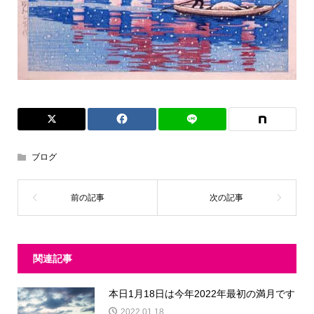
ブログ
関連記事
本日1月18日は今年2022年最初の満月です
2022.01.18