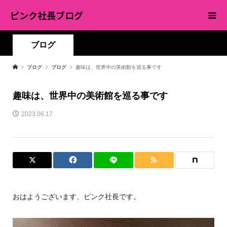
ピンク社長ブログ
ブログ
ブログ
ブログ
趣味は、世界中の美術館を巡る事です
趣味は、世界中の美術館を巡る事です
2023.06.17
おはようございます、ピンク社長です。