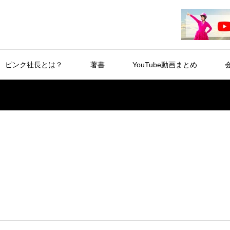
ピンク社長とは？
著書
YouTube動画まとめ