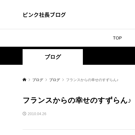
ピンク社長ブログ
TOP
ブログ
ブログ
ブログ
フランスからの幸せのすずらん♪
フランスからの幸せのすずらん♪
2010.04.26