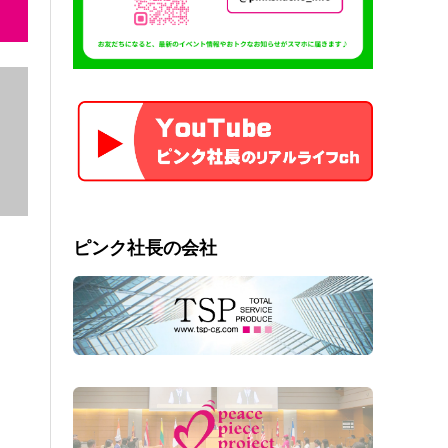
ピンク社長の会社