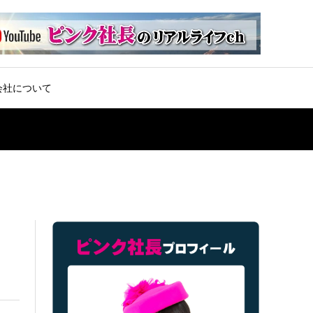
会社について