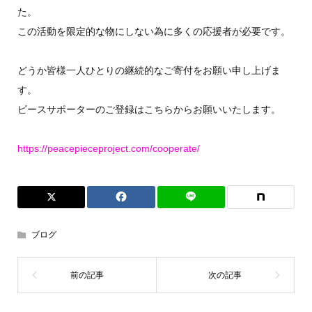
た。
この活動を限定的な物にしない為に多くの応援者が必要です。
どうか皆様一人ひとりの継続的なご寄付をお願い申し上げま
す。
ピースサポーターのご登録はこちらからお願いいたします。
https://peacepieceproject.com/cooperate/
ブログ