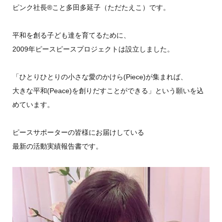
ピンク社長®︎こと多田多延子（ただたえこ）です。
平和を創る子ども達を育てるために、
2009年ピースピースプロジェクトは設立しました。
「ひとりひとりの小さな愛のかけら(Piece)が集まれば、
大きな平和(Peace)を創りだすことができる」という願いを込
めています。
ピースサポーターの皆様にお届けしている
最新の活動実績報告書です。