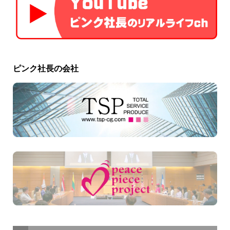
ピンク社長の会社