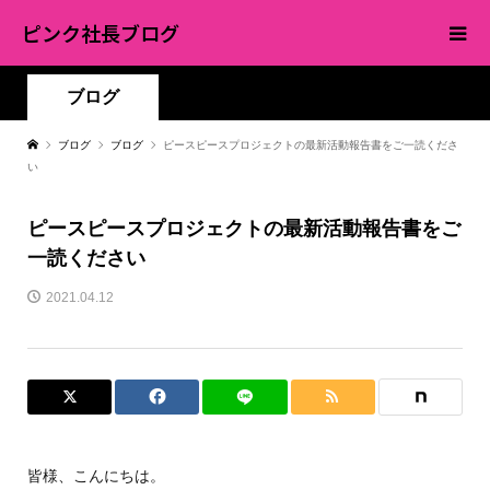
ピンク社長ブログ
ブログ
ブログ
ブログ
ピースピースプロジェクトの最新活動報告書をご一読くださ
い
ピースピースプロジェクトの最新活動報告書をご
一読ください
2021.04.12
皆様、こんにちは。