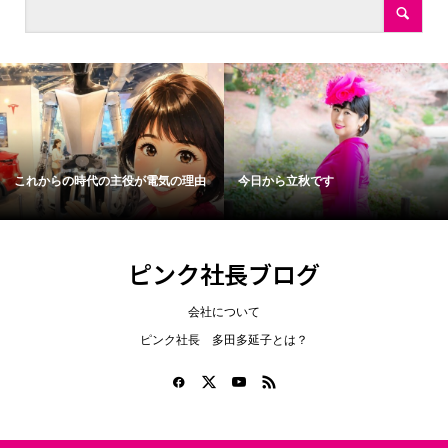
これからの時代の主役が電気の理由
今日から立秋です
ピンク社長ブログ
会社について
ピンク社長 多田多延子とは？