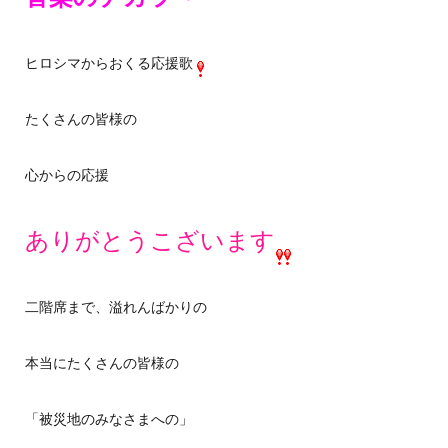
ヒロシマからおくる応援歌
たくさんの皆様の
心からの応援
ありがとうこざいます
二階席まで、溢れんばかりの
本当にたくさんの皆様の
「被災地のみなさまへの」