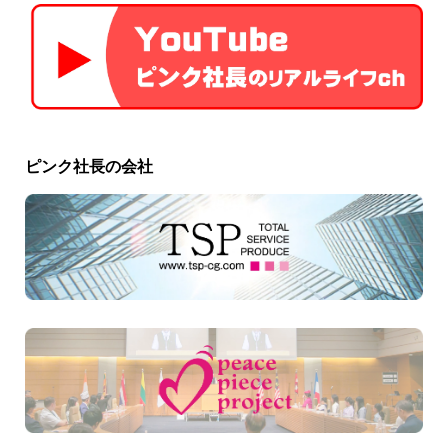
ピンク社長の会社