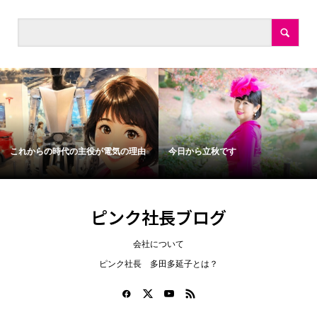
これからの時代の主役が電気の理由
今日から立秋です
ピンク社長ブログ
会社について
ピンク社長 多田多延子とは？