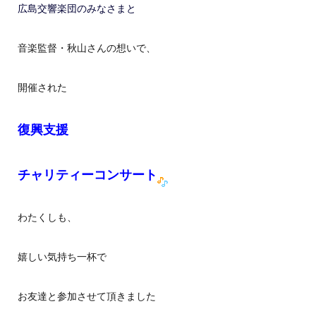
広島交響楽団のみなさまと
音楽監督・秋山さんの想いで、
開催された
復興支援
チャリティーコンサート
わたくしも、
嬉しい気持ち一杯で
お友達と参加させて頂きました