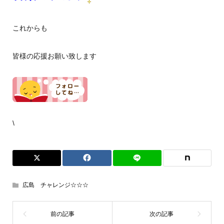
これからも
皆様の応援お願い致します
\
広島 チャレンジ☆☆☆