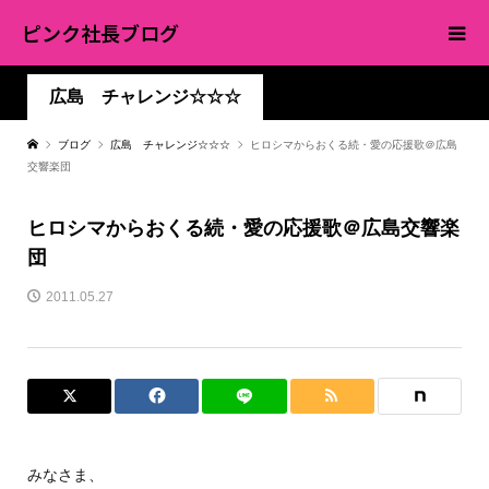
ピンク社長ブログ
広島 チャレンジ☆☆☆
ブログ
広島 チャレンジ☆☆☆
ヒロシマからおくる続・愛の応援歌＠広島
交響楽団
ヒロシマからおくる続・愛の応援歌＠広島交響楽
団
2011.05.27
みなさま、