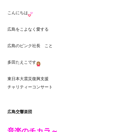
こんにちは
広島をこよなく愛する
広島のピンク社長 こと
多田たえこです
東日本大震災復興支援
チャリティーコンサート
広島交響楽団
音楽のチカラ～