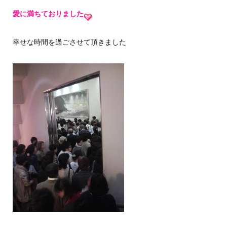
愛に満ちておりました
幸せな時間を過ごさせて頂きました