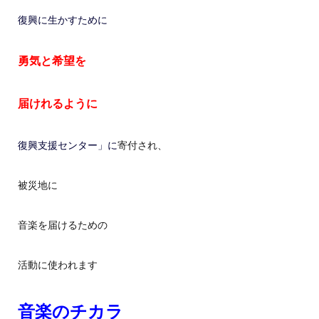
復興に生かすために
勇気と希望を
届けれるように
復興支援センター」に
寄付され、
被災地に
音楽を届けるための
活動に使われます
音楽のチカラ