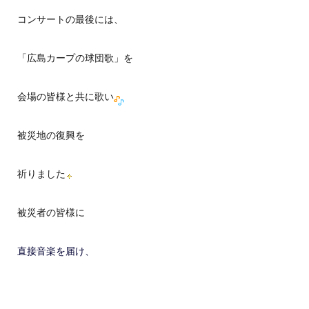
コンサートの最後には、
「広島カープの球団歌」を
会場の皆様と共に歌い
被災地の復興を
祈りました
被災者の皆様に
直接音楽を届け、