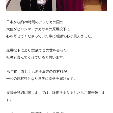
日本から約28時間のアフリカの国の
大使がヒロシマ・ナガサキの原爆投下に
心を寄せてくださっていた事に感謝で心が震えました。
原爆投下により22歳でこの世を去った
祖母も喜んでくれていると思います。
75年前、奇しくも原子爆弾の原材料が
平和の原材料となり世界に幸せを届けます。
展覧会詳細に関しましては、詳細決まりましたらご報告致しま
す。