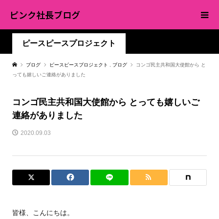
ピンク社長ブログ
ピースピースプロジェクト
ブログ
ピースピースプロジェクト
,
ブログ
コンゴ民主共和国大使館から と
っても嬉しいご連絡がありました
コンゴ民主共和国大使館から とっても嬉しいご
連絡がありました
2020.09.03
皆様、こんにちは。