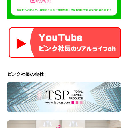
ピンク社長の会社