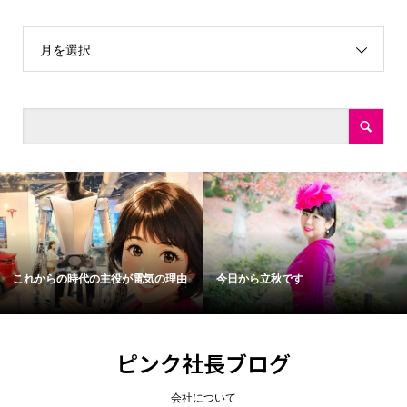
月を選択
これからの時代の主役が電気の理由
今日から立秋です
ピンク社長ブログ
会社について