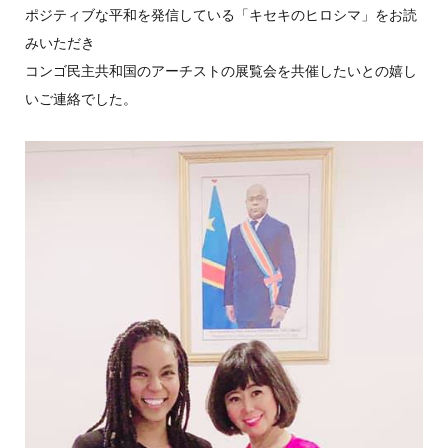
ポジティブな平和を発信している「キセキのヒロシマ」をお読
みいただき
コンゴ民主共和国のアーチストの展覧会を共催したいとの嬉し
いご連絡でした。