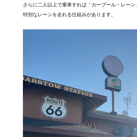
さらに二人以上で乗車すれば「カープール・レーン
特別なレーンを走れる仕組みがあります。