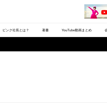
ピンク社長とは？
著書
YouTube動画まとめ