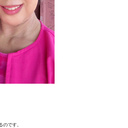
るのです。