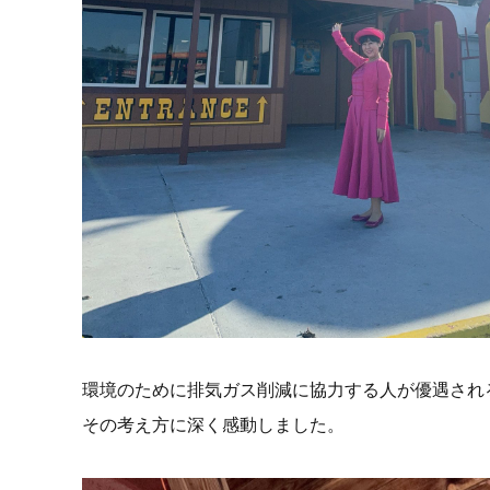
環境のために排気ガス削減に協力する人が優遇され
その考え方に深く感動しました。