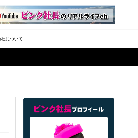
会社について