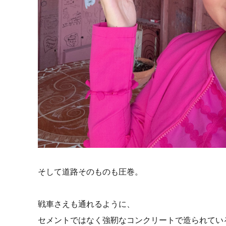
そして道路そのものも圧巻。
戦車さえも通れるように、
セメントではなく強靭なコンクリートで造られてい