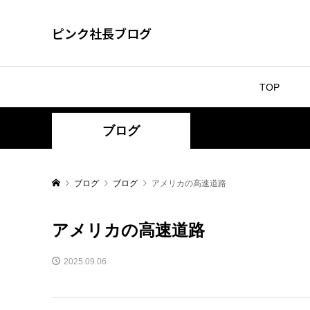
ピンク社長ブログ
TOP
ブログ
ブログ
ブログ
アメリカの高速道路
アメリカの高速道路
2025.09.06