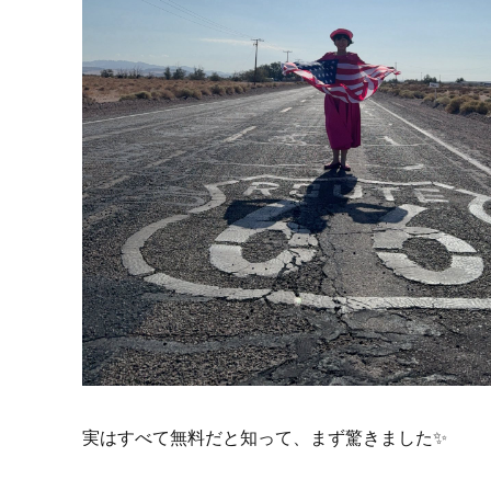
実はすべて無料だと知って、まず驚きました✨