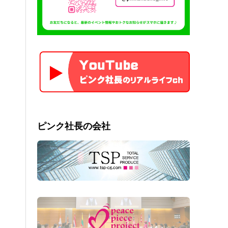
ピンク社長の会社