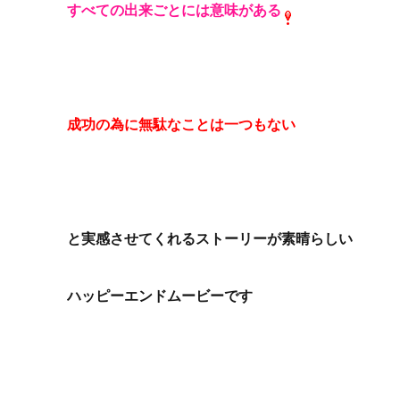
すべての出来ごとには意味がある
成功の為に無駄なことは一つもない
と実感させてくれる
ストーリーが素晴らしい
ハッピーエンドムービーです