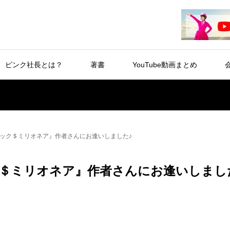
ピンク社長とは？
著書
YouTube動画まとめ
ック＄ミリオネア』作者さんにお逢いしました♪
＄ミリオネア』作者さんにお逢いしまし