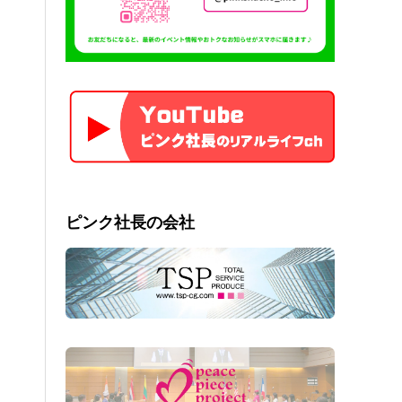
ピンク社長の会社