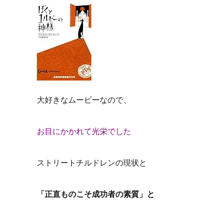
大好きなムービーなので、
お目にかかれて光栄でした
ストリートチルドレンの現状と
「正直ものこそ成功者の素質」と