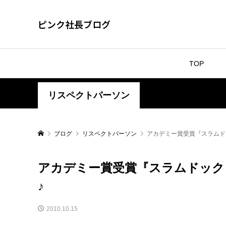
ピンク社長ブログ
TOP
リスペクトパーソン
ブログ
リスペクトパーソン
アカデミー賞受賞『スラムド
アカデミー賞受賞『スラムドック
♪
2010.10.15