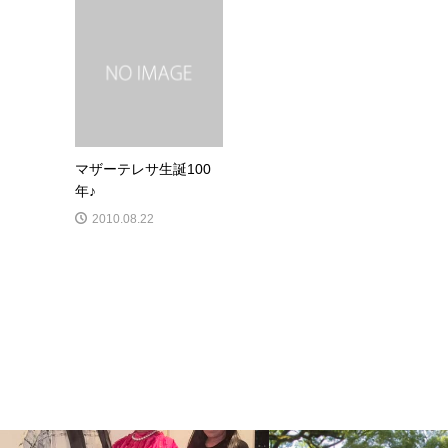
マザーテレサ生誕100
年♪
2010.08.22