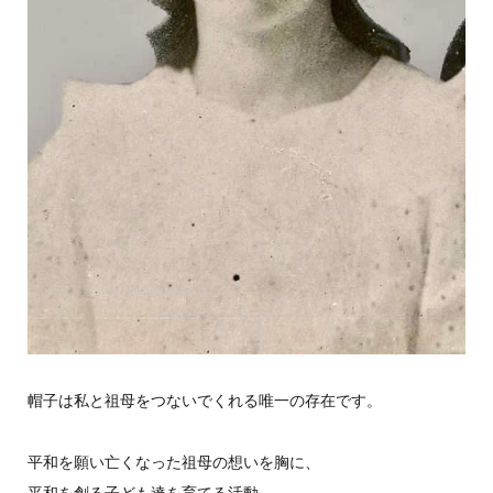
帽子は私と祖母をつないでくれる唯一の存在です。
平和を願い亡くなった祖母の想いを胸に、
平和を創る子ども達を育てる活動