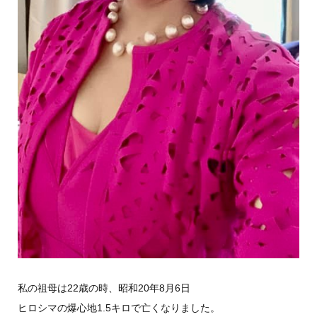
私の祖母は22歳の時、昭和20年8月6日
ヒロシマの爆心地1.5キロで亡くなりました。