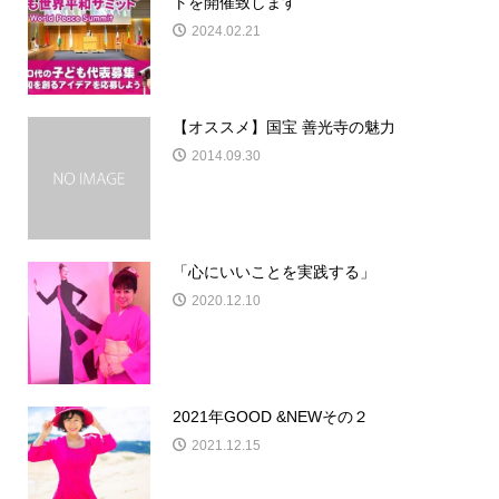
トを開催致します
2024.02.21
【オススメ】国宝 善光寺の魅力
2014.09.30
「心にいいことを実践する」
2020.12.10
2021年GOOD &NEWその２
2021.12.15