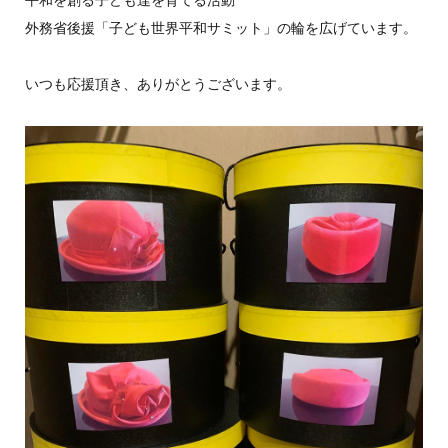
外務省後援「子ども世界平和サミット」の輪を広げています。
いつも応援頂き、ありがとうございます。