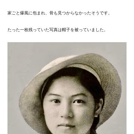
家ごと爆風に包まれ、骨も見つからなかったそうです。
たった一枚残っていた写真は帽子を被っていました。