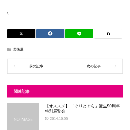
\
美術展
関連記事
【オススメ】 「ぐりとぐら」誕生50周年
特別展覧会
2014.10.05