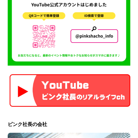
ピンク社長の会社