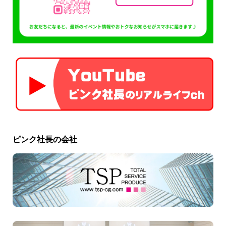
ピンク社長の会社