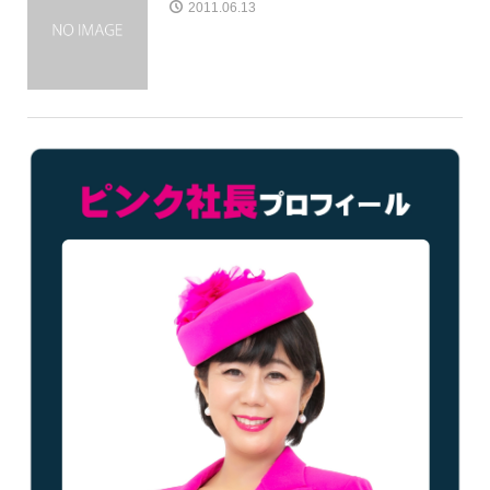
2011.06.13