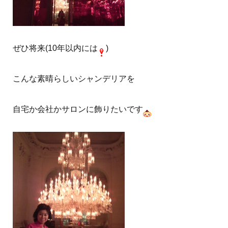
ぜひ将来(10年以内には
)
こんな素晴らしいシャンデリアを
自宅か会社かサロンに飾りたいです