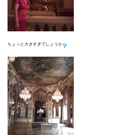
ちょっと大きすぎでしょうか