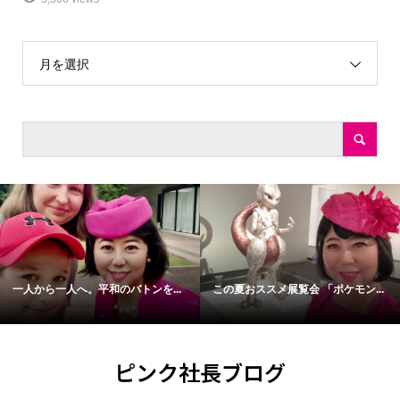
月を選択
一人から一人へ。平和のバトンを...
この夏おススメ展覧会 「ポケモン...
ピンク社長ブログ