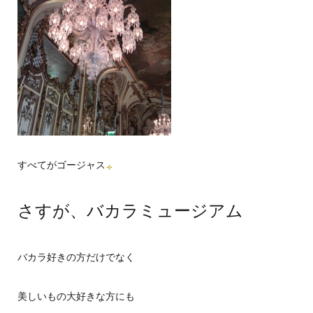
すべてがゴージャス
さすが、バカラミュージアム
バカラ好きの方だけでなく
美しいもの大好きな方にも