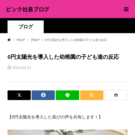
ピンク社長ブログ
ブログ
ブログ
ブログ
0円太陽光を導入した幼稚園の子ども達の反応
0円太陽光を導入した幼稚園の子ども達の反応
2024.02.21
【0円太陽光を導入した喜びの声を共有します！】