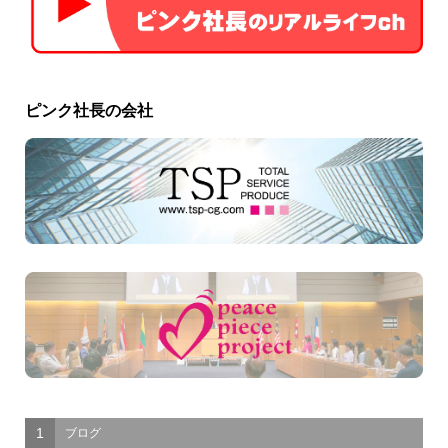
ピンク社長の会社
1
ブログ