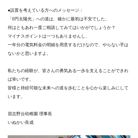
●設置を考えている方へのメッセージ：
「0円太陽光」への道は、確かに最初は不安でした。
何はともあれ一度ご相談してみてはいかがでしょうか？
マイナスポイントは一つもありませんし、
一年分の電気料金の明細を用意するだけなので、やらない手は
ないかと思いますよ。
私たちの経験が、皆さんの勇気ある一歩を支えることができれ
ば幸いです。
皆様と持続可能な未来への道を歩むことを心から楽しみにして
います。
習志野台幼稚園 理事長
いぬかい良成