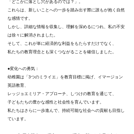
「どこかに落とし穴があるのでは？」。
これらは、新しいことへの一歩を踏み出す際に誰もが抱く自然
な感情です。
しかし、詳細な情報を収集し、理解を深めるにつれ、私の不安
は徐々に解消されました。
そして、これが単に経済的な利益をもたらすだけでなく、
私たちの教育理念とも深くつながることを確信しました。
●変化への勇気：
幼稚園は「3つのミライエ」を教育目標に掲げ、イマージョン
英語教育、
レッジョエミリア・アプローチ、しつけの教育を通じて、
子どもたちの豊かな感性と社会性を育んでいます。
私たちはさらに一歩進んで、持続可能な社会への貢献も目指し
ています。