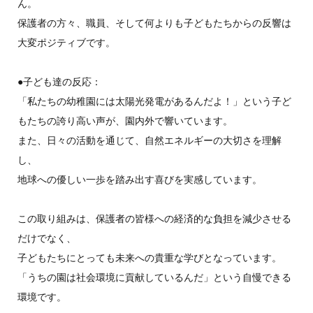
ん。
保護者の方々、職員、そして何よりも子どもたちからの反響は
大変ポジティブです。
●子ども達の反応：
「私たちの幼稚園には太陽光発電があるんだよ！」という子ど
もたちの誇り高い声が、園内外で響いています。
また、日々の活動を通じて、自然エネルギーの大切さを理解
し、
地球への優しい一歩を踏み出す喜びを実感しています。
この取り組みは、保護者の皆様への経済的な負担を減少させる
だけでなく、
子どもたちにとっても未来への貴重な学びとなっています。
「うちの園は社会環境に貢献しているんだ」という自慢できる
環境です。