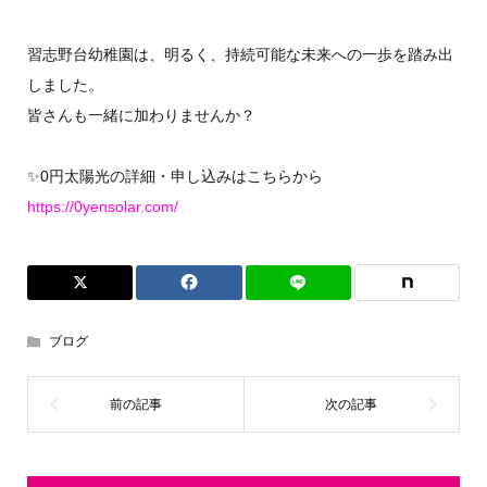
習志野台幼稚園は、明るく、持続可能な未来への一歩を踏み出
しました。
皆さんも一緒に加わりませんか？
✨0円太陽光の詳細・申し込みはこちらから
https://0yensolar.com/
ブログ