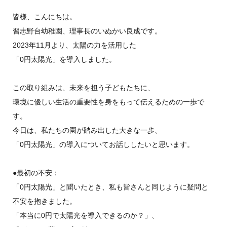
皆様、こんにちは。
習志野台幼稚園、理事長のいぬかい良成です。
2023年11月より、太陽の力を活用した
「0円太陽光」を導入しました。
この取り組みは、未来を担う子どもたちに、
環境に優しい生活の重要性を身をもって伝えるための一歩で
す。
今日は、私たちの園が踏み出した大きな一歩、
「0円太陽光」の導入についてお話ししたいと思います。
●最初の不安：
「0円太陽光」と聞いたとき、私も皆さんと同じように疑問と
不安を抱きました。
「本当に0円で太陽光を導入できるのか？」、