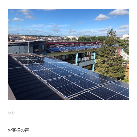
✨✨
お客様の声