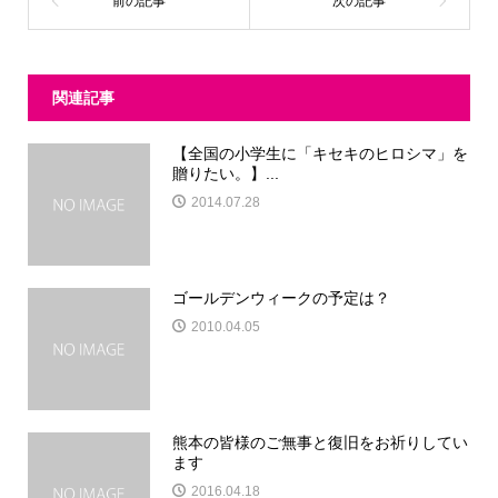
関連記事
【全国の小学生に「キセキのヒロシマ」を
贈りたい。】...
2014.07.28
ゴールデンウィークの予定は？
2010.04.05
熊本の皆様のご無事と復旧をお祈りしてい
ます
2016.04.18