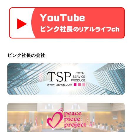
ピンク社長の会社