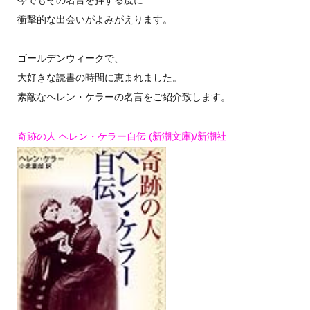
今でもその名言を拝する度に
衝撃的な出会いがよみがえります。
ゴールデンウィークで、
大好きな読書の時間に恵まれました。
素敵なヘレン・ケラーの名言をご紹介致します。
奇跡の人 ヘレン・ケラー自伝 (新潮文庫)/新潮社