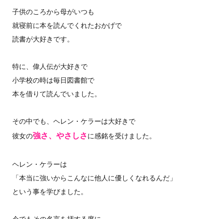
子供のころから母がいつも
就寝前に本を読んでくれたおかげで
読書が大好きです。
特に、偉人伝が大好きで
小学校の時は毎日図書館で
本を借りて読んでいました。
その中でも、ヘレン・ケラーは大好きで
強さ、やさしさ
彼女の
に感銘を受けました。
ヘレン・ケラーは
「本当に強いからこんなに他人に優しくなれるんだ」
という事を学びました。