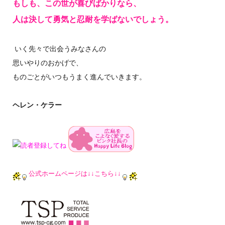
もしも、この世が喜びばかりなら、
人は決して勇気と忍耐を学ばないでしょう。
いく先々で出会うみなさんの
思いやりのおかげで、
ものごとがいつもうまく進んでいきます。
ヘレン・ケラー
公式ホームページは↓↓こちら↓↓