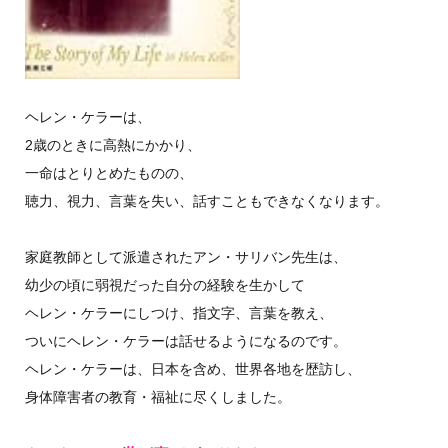
ヘレン・ケラーは、
2歳のときに高熱にかかり、
一命はとりとめたものの、
聴力、視力、言葉を失い、話すこともできなくなります。
家庭教師として派遣されたアン・サリバン先生は、
幼少の頃に弱視だった自分の経験を生かして
ヘレン・ケラーにしつけ、指文字、言葉を教え、
ついにヘレン・ケラーは話せるようになるのです。
ヘレン・ケラーは、日本を含め、世界各地を歴訪し、
身体障害者の教育・福祉に尽くしました。