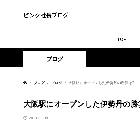
ピンク社長ブログ
TOP
ブログ
ブログ
ブログ
大阪駅にオープンした伊勢丹の勝算は?
大阪駅にオープンした伊勢丹の勝
2011.05.09