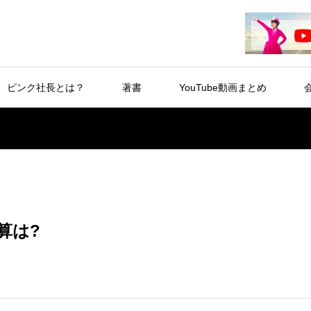
ピンク社長とは？
著書
YouTube動画まとめ
算は?