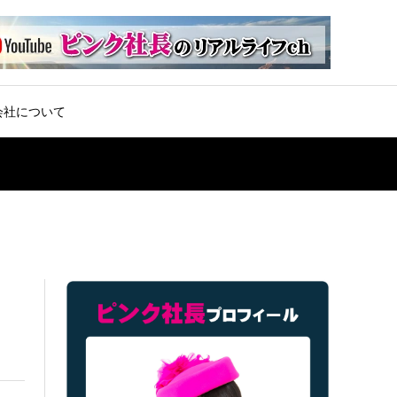
会社について