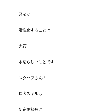
経済が
活性化することは
大変
素晴らしいことです
スタッフさんの
接客スキルも
新宿伊勢丹に