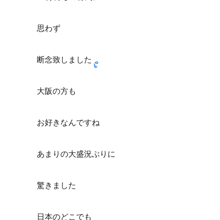
思わず
断念致しました
大阪の方も
お好きなんですね
あまりの大盛況ぶりに
驚きました
日本のどこでも