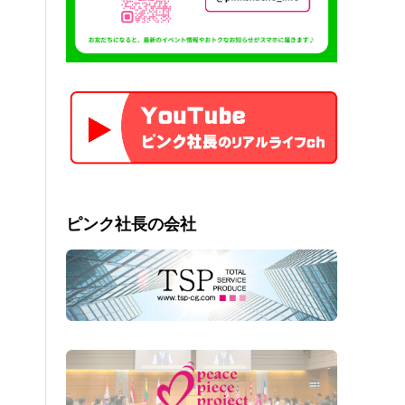
ピンク社長の会社