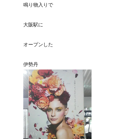
鳴り物入りで
大阪駅に
オープンした
伊勢丹