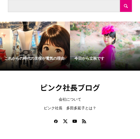
これからの時代の主役が電気の理由
今日から立秋です
ピンク社長ブログ
会社について
ピンク社長 多田多延子とは？