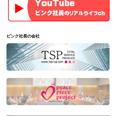
ピンク社長の会社