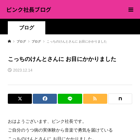
ピンク社長ブログ
ブログ
ブログ
ブログ
こっちのけんとさんに お目にかかりました
こっちのけんとさんに お目にかかりました
2023.12.14
おはようございます、ピンク社長です。
ご自分のうつ病の実体験から音楽で勇気を届けている
こっちのけんとさんに お目にかかりました。