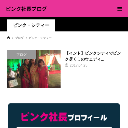
ピンク社長ブログ
ピンク・シティー
ブログ
ピンク・シティー
【インド】ピンクシティでピン
ブログ
ク尽くしのウェディ...
2017.04.25