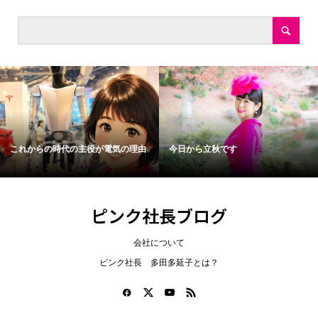
これからの時代の主役が電気の理由
今日から立秋です
ピンク社長ブログ
会社について
ピンク社長 多田多延子とは？