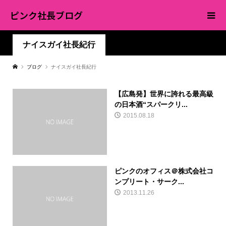
ピンク社長ブログ
ナイスガイ社長紀行
ブログ
ナイスガイ社長紀行
【広島発】世界に誇れる最高級
の日本酒“スパークリ...
2015.08.18
ピンクのオフィス＠株式会社コ
ンプリート・サーク...
2013.11.26