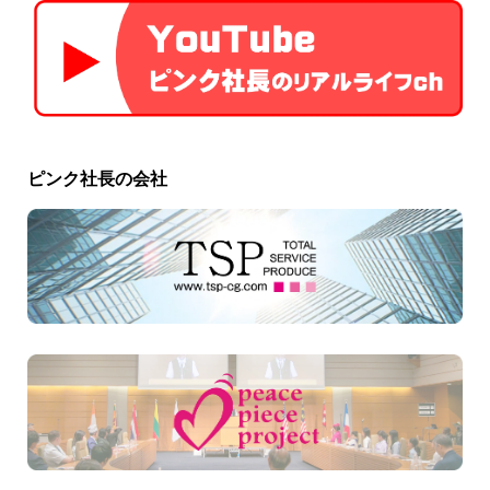
ピンク社長の会社