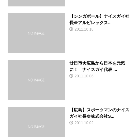
【シンガポール】ナイスガイ社
長＠アルビレックス...
2011.10.18
廿日市★広島から日本を元気
に！ ナイスガイ代表 ...
2011.10.06
【広島】スポーツマンのナイス
ガイ社長＠株式会社S...
2011.10.02