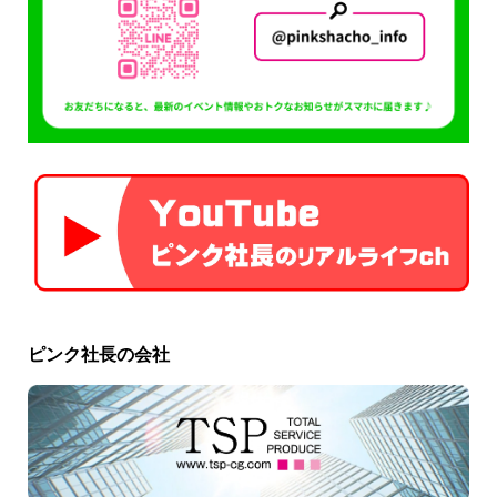
ピンク社長の会社