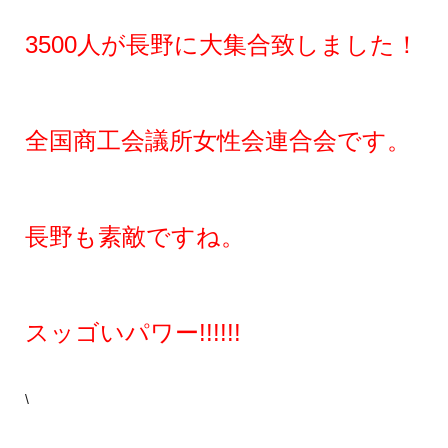
3500人が長野に大集合致しました！
全国商工会議所女性会連合会です。
長野も素敵ですね。
スッゴいパワー!!!!!!
\