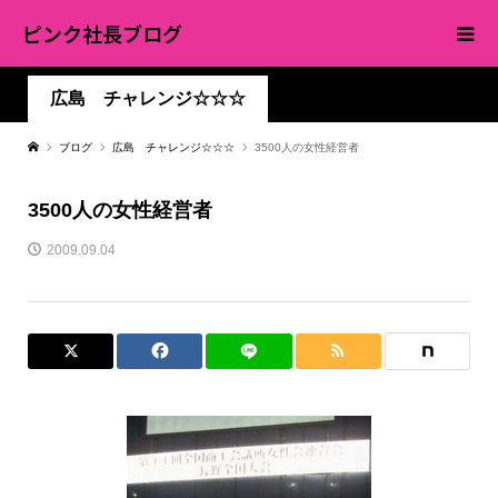
ピンク社長ブログ
広島 チャレンジ☆☆☆
ブログ
広島 チャレンジ☆☆☆
3500人の女性経営者
3500人の女性経営者
2009.09.04