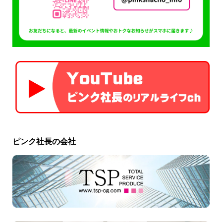
ピンク社長の会社