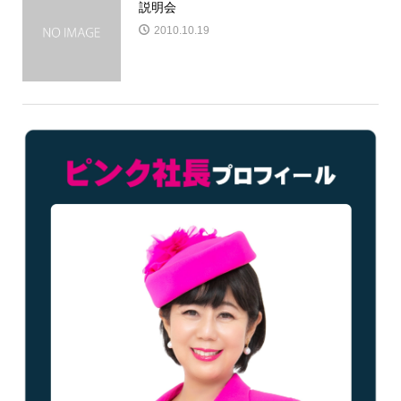
説明会
2010.10.19