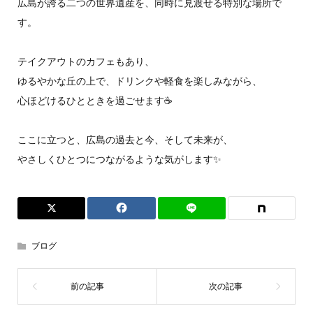
広島が誇る二つの世界遺産を、同時に見渡せる特別な場所で
す。
テイクアウトのカフェもあり、
ゆるやかな丘の上で、ドリンクや軽食を楽しみながら、
心ほどけるひとときを過ごせます☕️
ここに立つと、広島の過去と今、そして未来が、
やさしくひとつにつながるような気がします✨
ブログ