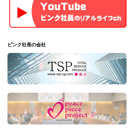
ピンク社長の会社