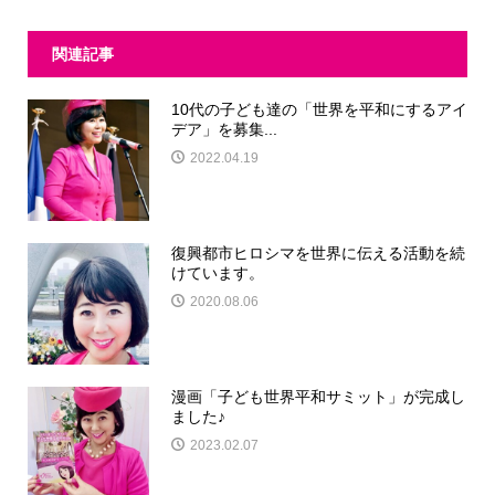
関連記事
10代の子ども達の「世界を平和にするアイ
デア」を募集...
2022.04.19
復興都市ヒロシマを世界に伝える活動を続
けています。
2020.08.06
漫画「子ども世界平和サミット」が完成し
ました♪
2023.02.07