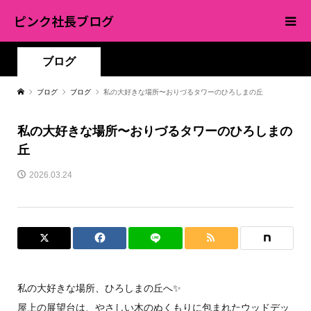
ピンク社長ブログ
ブログ
ブログ
ブログ
私の大好きな場所〜おりづるタワーのひろしまの丘
私の大好きな場所〜おりづるタワーのひろしまの
丘
2026.03.24
私の大好きな場所、ひろしまの丘へ✨
屋上の展望台は、やさしい木のぬくもりに包まれたウッドデッ