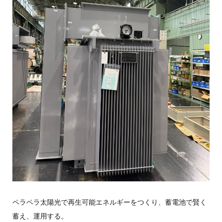
ペラペラ太陽光で再生可能エネルギーをつくり、蓄電池で賢く
蓄え、運用する。