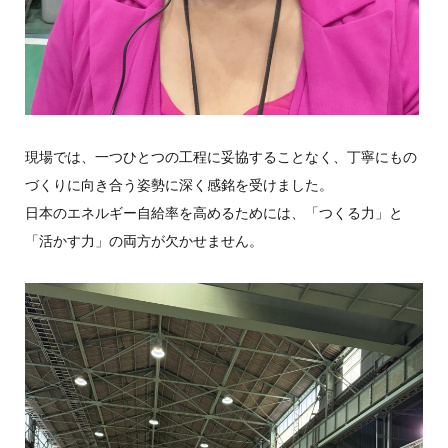
現場では、一つひとつの工程に妥協することなく、丁寧にもの
づくりに向き合う姿勢に深く感銘を受けました。
日本のエネルギー自給率を高めるためには、「つくる力」と
「活かす力」の両方が欠かせません。