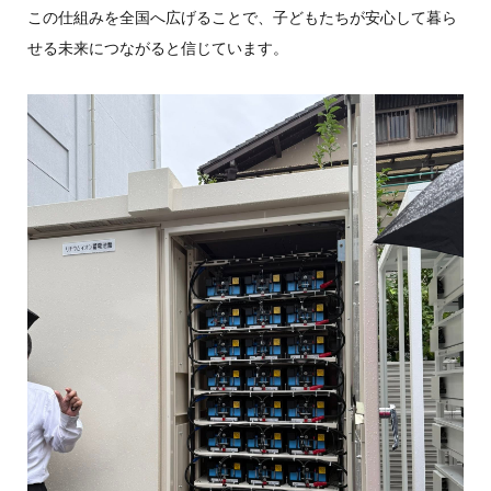
この仕組みを全国へ広げることで、子どもたちが安心して暮ら
せる未来につながると信じています。