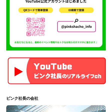
ピンク社長の会社