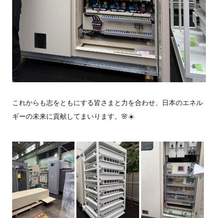
これからも志をともにする皆さまと力を合わせ、日本のエネル
ギーの未来に貢献してまいります。🌸☀️