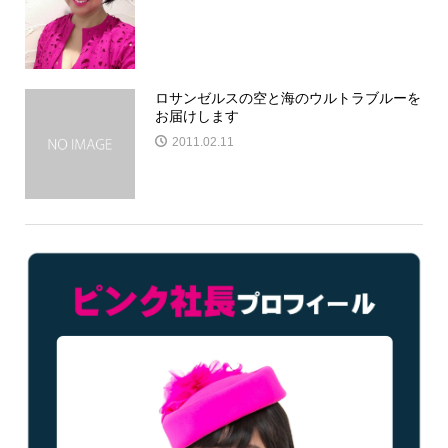
ロサンゼルスの空と海のウルトラブルーを
お届けします
2011.02.11