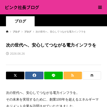
ピンク社長ブログ
ブログ
ブログ
ブログ
次の世代へ、安心してつながる電力インフラを
次の世代へ、安心してつながる電力インフラを
2026.06.26
次の世代へ、安心してつながる電力インフラを。
その未来を実現するために、創業100年を超えるエネルギーマ
ネジメント企業を訪問させていただきました。