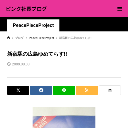
ピンク社長ブログ
PeacePieceProject
ブログ
PeacePieceProject
新宿駅の広島ゆめてらす!!
新宿駅の広島ゆめてらす!!
2009.08.08