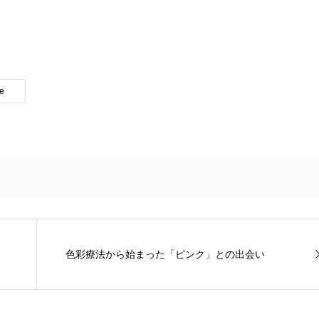
te
色彩療法から始まった「ピンク」との出会い