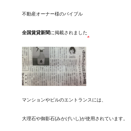
不動産オーナー様のバイブル
全国賃貸新聞
に掲載されました
マンションやビルのエントランスには、
大理石や御影石(みかげいし)が使用されています。