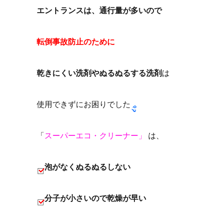
エントランスは、通行量が多いので
転倒事故防止のために
乾きにくい洗剤やぬるぬるする洗剤
は
使用できずにお困りでした
「
スーパーエコ・クリーナー」
は、
泡がなくぬるぬるしない
分子が小さいので乾燥が早い