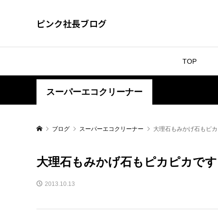
ピンク社長ブログ
TOP
スーパーエコクリーナー
ブログ
スーパーエコクリーナー
大理石もみかげ石もピカ
大理石もみかげ石もピカピカです
2013.10.13