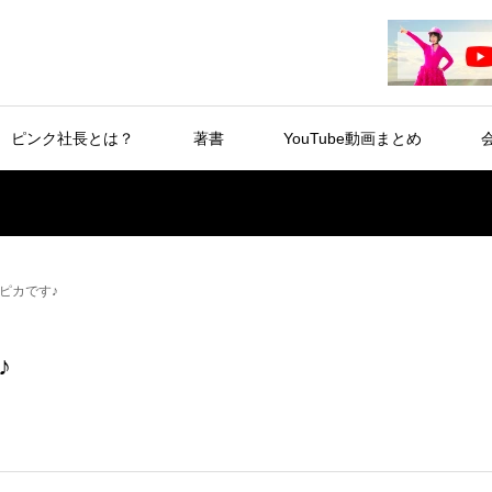
ピンク社長とは？
著書
YouTube動画まとめ
ピカです♪
♪