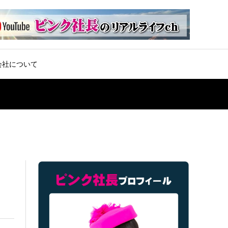
会社について