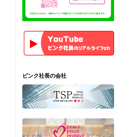
ピンク社長の会社