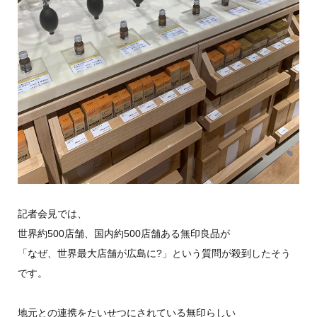
記者会見では、
世界約500店舗、国内約500店舗ある無印良品が
「なぜ、世界最大店舗が広島に?」という質問が殺到したそう
です。
地元との連携をたいせつにされている無印らしい