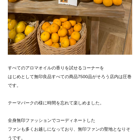
すべてのアロマオイルの香りを試せるコーナーを
はじめとして無印良品すべての商品7500品がそろう店内は圧巻
です。
テーマパークの様に時間を忘れて楽しめました。
全身無印ファッションでコーディネートした
ファンも多くお越しになっており、無印ファンの聖地となりそ
うです。