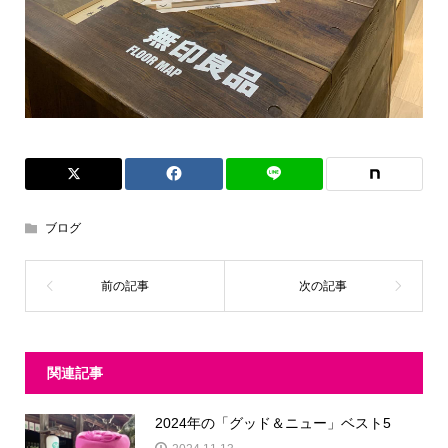
ブログ
関連記事
2024年の「グッド＆ニュー」ベスト5