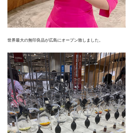
世界最大の無印良品が広島にオープン致しました。