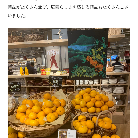
商品がたくさん並び、広島らしさを感じる商品もたくさんござ
いました。