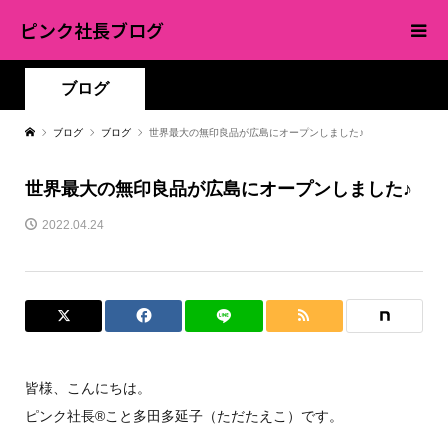
ピンク社長ブログ
ブログ
ブログ
ブログ
世界最大の無印良品が広島にオープンしました♪
世界最大の無印良品が広島にオープンしました♪
2022.04.24
皆様、こんにちは。
ピンク社長®︎こと多田多延子（ただたえこ）です。