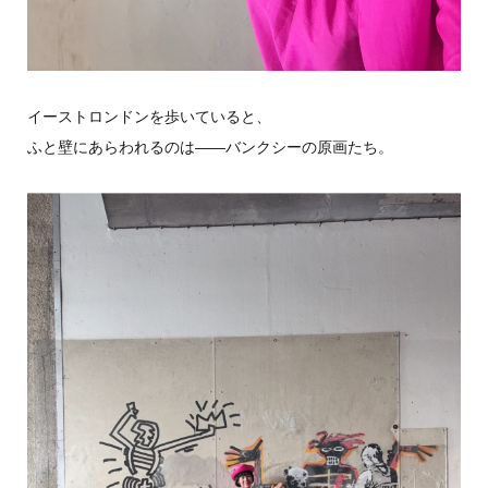
イーストロンドンを歩いていると、
ふと壁にあらわれるのは――バンクシーの原画たち。