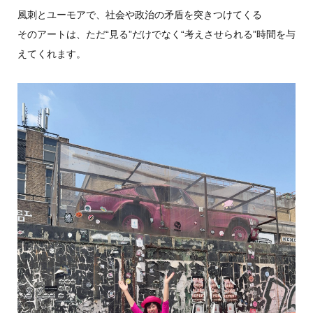
風刺とユーモアで、社会や政治の矛盾を突きつけてくる
そのアートは、ただ“見る”だけでなく“考えさせられる”時間を与
えてくれます。