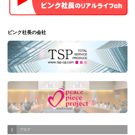
ピンク社長の会社
1
ブログ