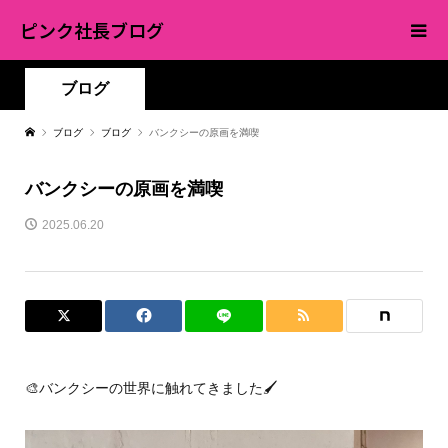
ピンク社長ブログ
ブログ
ブログ
ブログ
バンクシーの原画を満喫
バンクシーの原画を満喫
2025.06.20
🎨バンクシーの世界に触れてきました🖌️