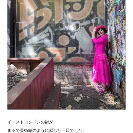
イーストロンドンの街が、
まるで美術館のように感じた一日でした。