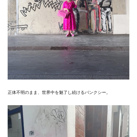
正体不明のまま、世界中を魅了し続けるバンクシー。