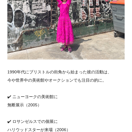
1990年代にブリストルの街角から始まった彼の活動は、
今や世界中の美術館やオークションでも注目の的に。
✔️ ニューヨークの美術館に
無断展示（2005）
✔️ ロサンゼルスでの個展に
ハリウッドスターが来場（2006）