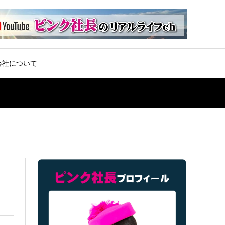
会社について