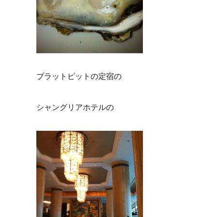
ブラットピットの定宿の
シャングリアホテルの