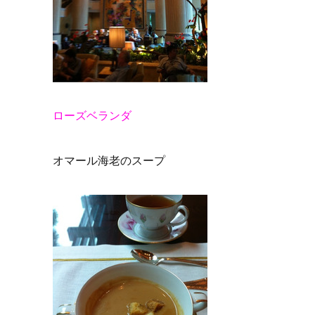
ローズベランダ
オマール海老のスープ