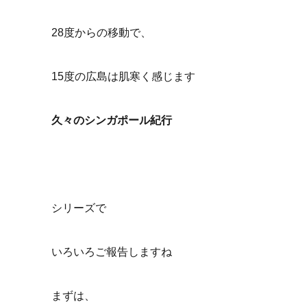
28度からの移動で、
15度の広島は肌寒く感じます
久々のシンガポール紀行
シリーズで
いろいろご報告しますね
まずは、