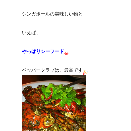
シンガポールの美味しい物と
いえば、
やっぱりシーフード
ペッパークラブは、最高です