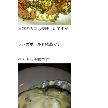
日本のカニも美味しいですが、
シンガポールも絶品です
生カキも美味です