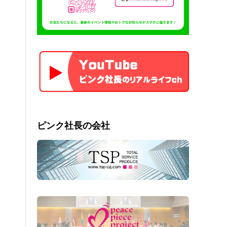
ピンク社長の会社