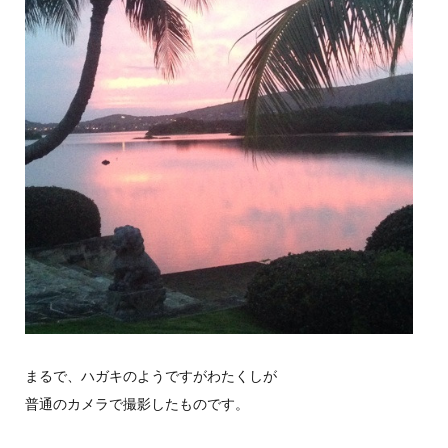
まるで、ハガキのようですがわたくしが
普通のカメラで撮影したものです。