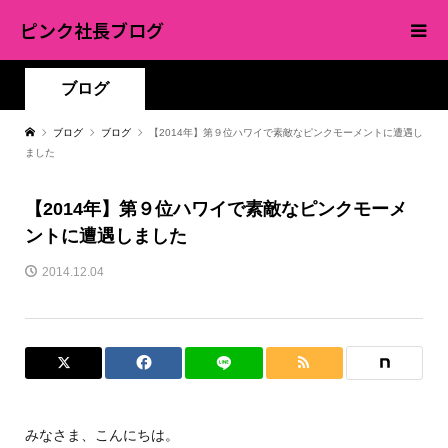
ピンク社長ブログ
ブログ
ブログ
ブログ
【2014年】第９位ハワイで素敵なピンクモーメントに遭遇し
ました
【2014年】第９位ハワイで素敵なピンクモーメ
ントに遭遇しました
2014.12.04
みなさま、こんにちは。