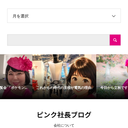
月を選択
これからの時代の主役が電気の理由
今日から立秋です
ピンク社長ブログ
会社について