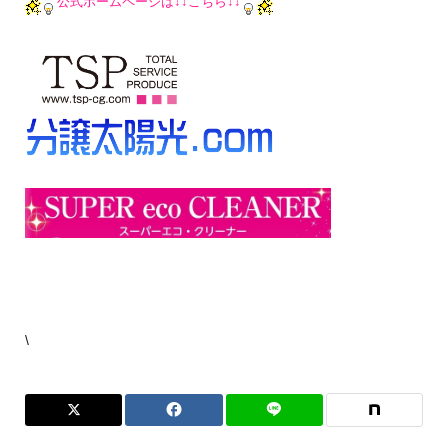
公式ホームページは↓↓こちら↓↓
\