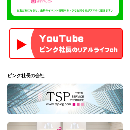
ピンク社長の会社