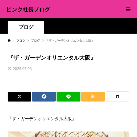
ピンク社長ブログ
ブログ
ブログ
ブログ
『ザ・ガーデンオリエンタル大阪』
『ザ・ガーデンオリエンタル大阪』
2025.06.03
『ザ・ガーデンオリエンタル大阪』