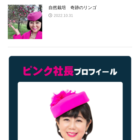
自然栽培 奇跡のリンゴ
2022.10.31