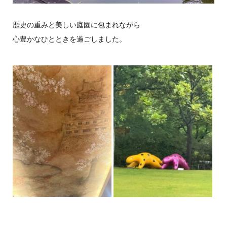
歴史の重みと美しい庭園に包まれながら
心豊かなひとときを過ごしました。