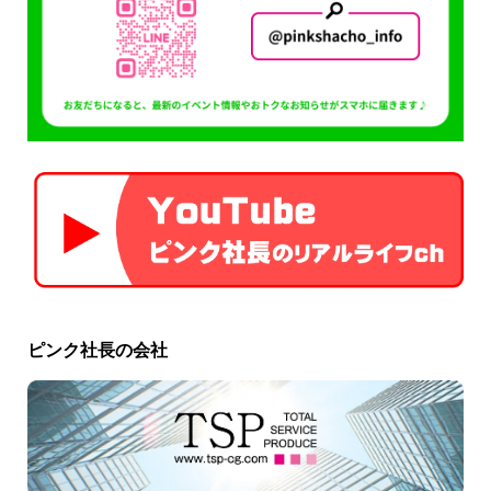
ピンク社長の会社