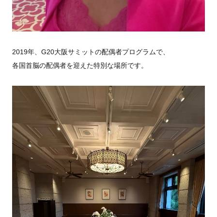
2019年、G20大阪サミットの配偶者プログラムで、
各国首脳の配偶者を迎えた特別な場所です。