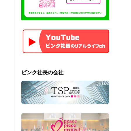
ピンク社長の会社