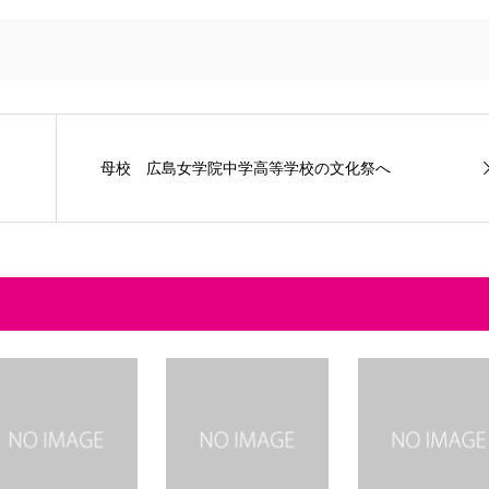
母校 広島女学院中学高等学校の文化祭へ