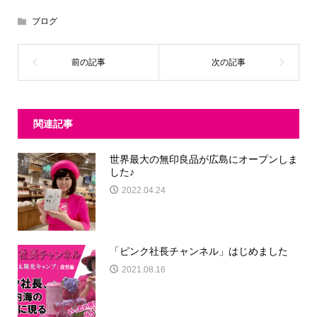
ブログ
関連記事
世界最大の無印良品が広島にオープンしま
した♪
2022.04.24
「ピンク社長チャンネル」はじめました
2021.08.16