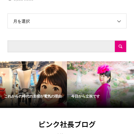
月を選択
これからの時代の主役が電気の理由
今日から立秋です
ピンク社長ブログ