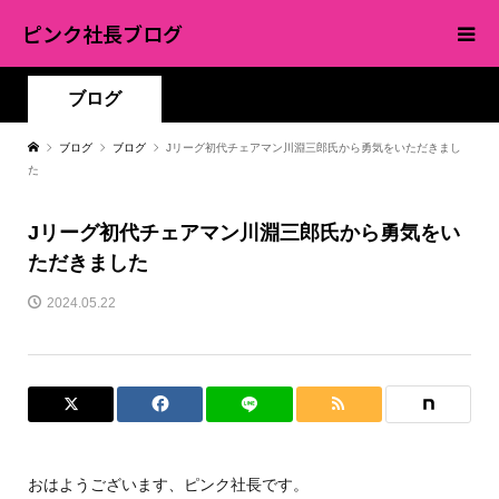
ピンク社長ブログ
ブログ
ブログ
ブログ
Jリーグ初代チェアマン川淵三郎氏から勇気をいただきまし
た
Jリーグ初代チェアマン川淵三郎氏から勇気をい
ただきました
2024.05.22
おはようございます、ピンク社長です。