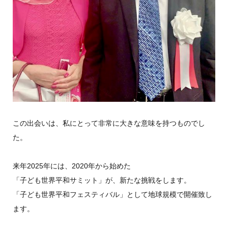
この出会いは、私にとって非常に大きな意味を持つものでし
た。
来年2025年には、2020年から始めた
「子ども世界平和サミット」が、新たな挑戦をします。
「子ども世界平和フェスティバル」として地球規模で開催致し
ます。