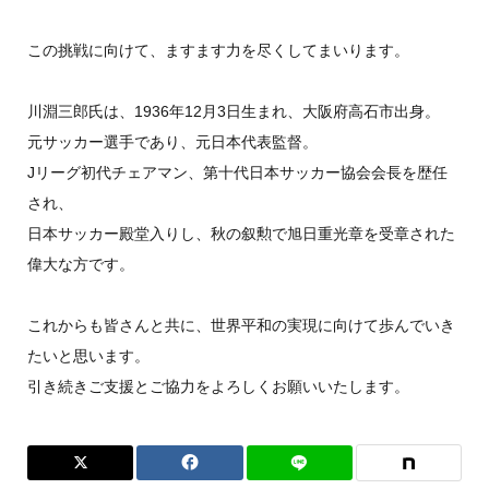
この挑戦に向けて、ますます力を尽くしてまいります。
川淵三郎氏は、1936年12月3日生まれ、大阪府高石市出身。
元サッカー選手であり、元日本代表監督。
Jリーグ初代チェアマン、第十代日本サッカー協会会長を歴任
され、
日本サッカー殿堂入りし、秋の叙勲で旭日重光章を受章された
偉大な方です。
これからも皆さんと共に、世界平和の実現に向けて歩んでいき
たいと思います。
引き続きご支援とご協力をよろしくお願いいたします。