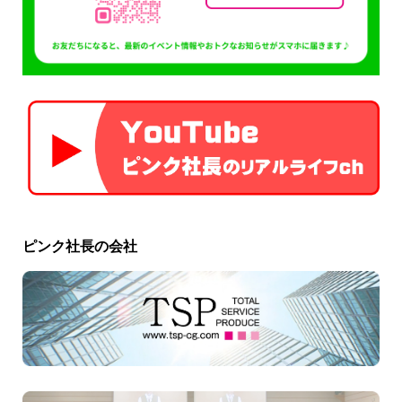
ピンク社長の会社