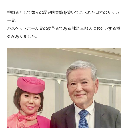
挑戦者として数々の歴史的実績を築いてこられた日本のサッカ
ー界、
バスケットボール界の改革者である川淵 三郎氏にお会いする機
会がありました。