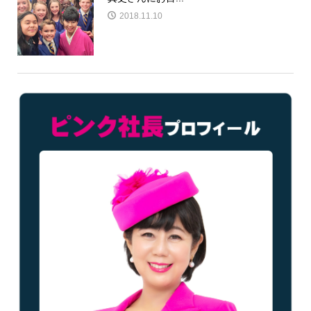
2018.11.10