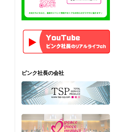
ピンク社長の会社