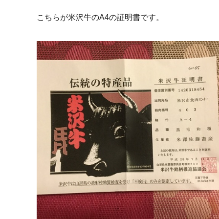
こちらが米沢牛のA4の証明書です。