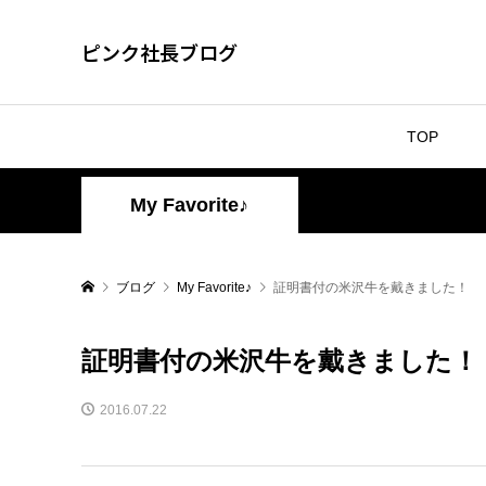
ピンク社長ブログ
TOP
My Favorite♪
ブログ
My Favorite♪
証明書付の米沢牛を戴きました！
証明書付の米沢牛を戴きました！
2016.07.22