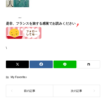
是非、フランスを旅する感覚でお読みください
\
My Favorite♪