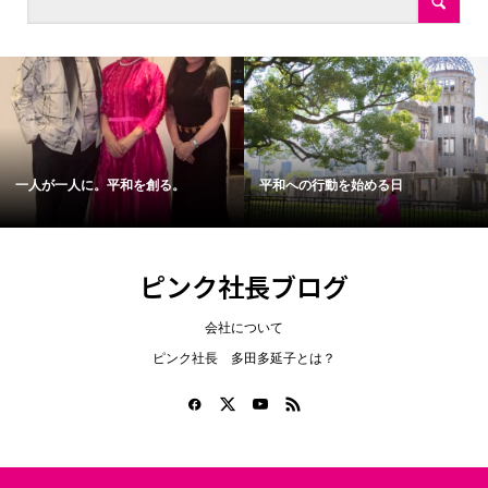
一人が一人に。平和を創る。
平和への行動を始める日
ピンク社長ブログ
会社について
ピンク社長 多田多延子とは？