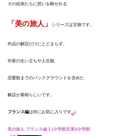
その絵画たちに想いを馳せれる
「美の旅人」
シリーズは宝物です。
作品の解説だけにとどまらず、
作家の生い立ちや人生観
恋愛観までのバックグラウンドを含めた
解説が素晴らしいです。
フランス編
は特にお気に入りです
美の旅人 フランス編 1 (小学館文庫)/小学館