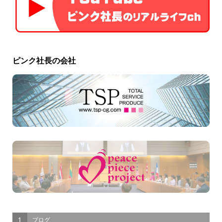
ピンク社長の会社
1
ブログ