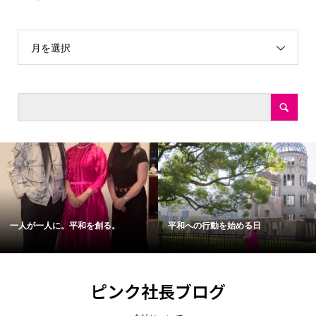
月を選択
一人が一人に。平和を創る。
平和への行動を始める日
ピンク社長ブログ