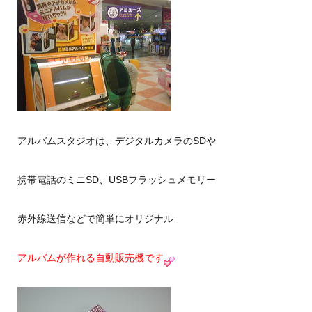
アルバムスタジオは、デジタルカメラのSDや
携帯電話のミニSD、USBフラッシュメモリー
赤外線送信などで簡単にオリジナル
アルバムが作れる自動販売機です