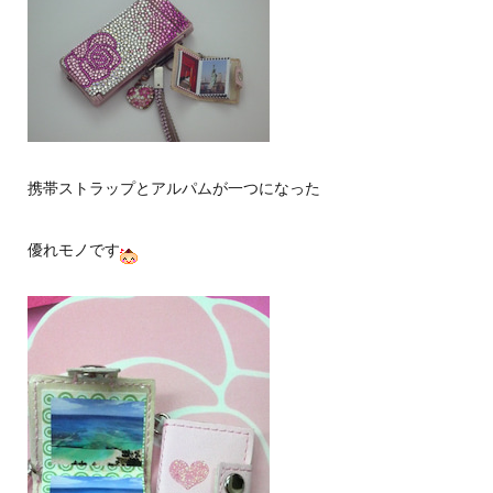
携帯ストラップとアルパムが一つになった
優れモノです