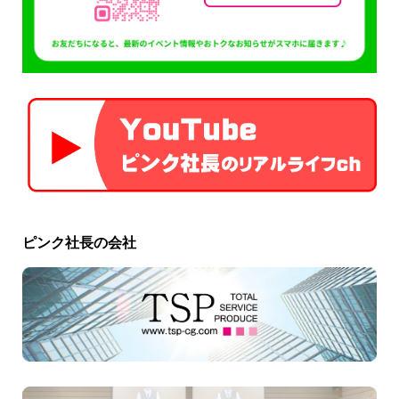
ピンク社長の会社