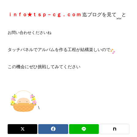
ｉｎｆｏ★ｔｓｐ－ｃｇ．ｃｏｍ
迄ブログを見て
と
お問い合わせくださいね
タッチパネルでアルバムを作る工程が結構楽しいので
この機会にぜひ挑戦してみてください
\