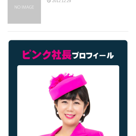
2012.12.29