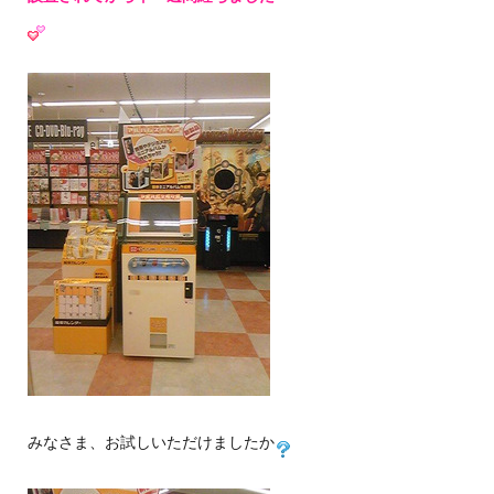
みなさま、お試しいただけましたか