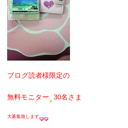
ブログ読者様限定の
無料モニター
30名さま
大募集致します