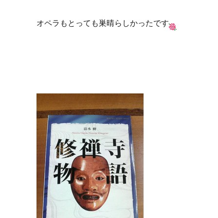
オペラもとっても巣晴らしかったです