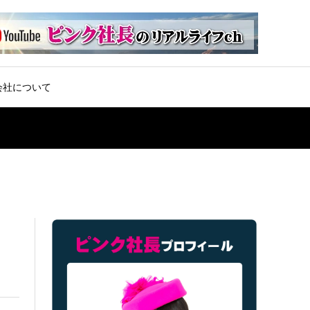
会社について