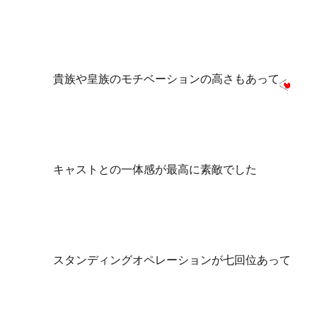
貴族や皇族のモチベーションの高さもあって
キャストとの一体感が最高に素敵でした
スタンディングオペレーションが七回位あって