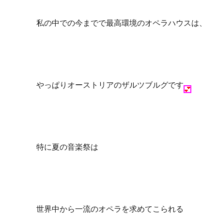
私の中での今までで最高環境のオペラハウスは、
やっぱりオーストリアのザルツブルグです
特に夏の音楽祭は
世界中から一流のオペラを求めてこられる