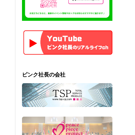
ピンク社長の会社