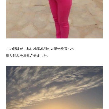
この経験が、私に地産地消の太陽光発電への
取り組みを決意させました。