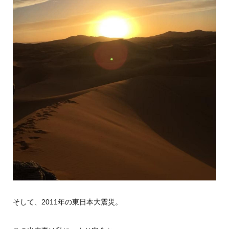
そして、2011年の東日本大震災。