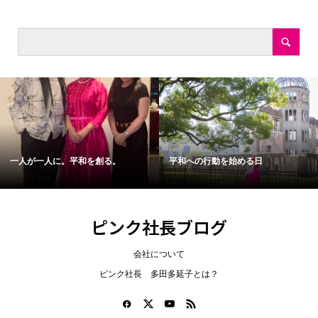
一人が一人に。平和を創る。
平和への行動を始める日
ピンク社長ブログ
会社について
ピンク社長 多田多延子とは？