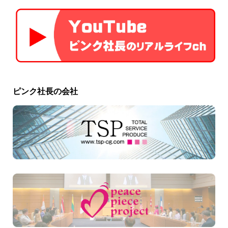
ピンク社長の会社