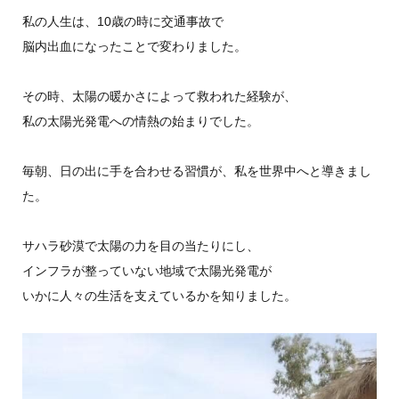
私の人生は、10歳の時に交通事故で
脳内出血になったことで変わりました。
その時、太陽の暖かさによって救われた経験が、
私の太陽光発電への情熱の始まりでした。
毎朝、日の出に手を合わせる習慣が、私を世界中へと導きまし
た。
サハラ砂漠で太陽の力を目の当たりにし、
インフラが整っていない地域で太陽光発電が
いかに人々の生活を支えているかを知りました。