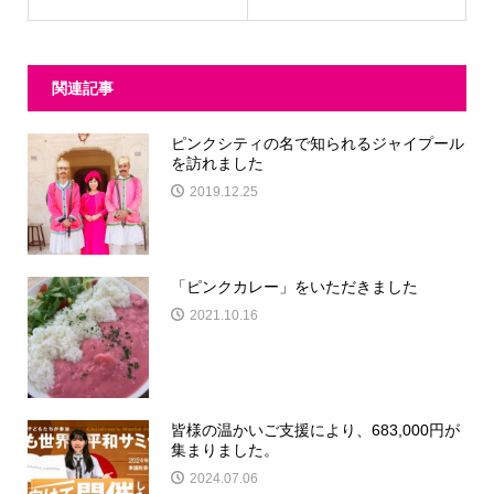
関連記事
ピンクシティの名で知られるジャイプール
を訪れました
2019.12.25
「ピンクカレー」をいただきました
2021.10.16
皆様の温かいご支援により、683,000円が
集まりました。
2024.07.06