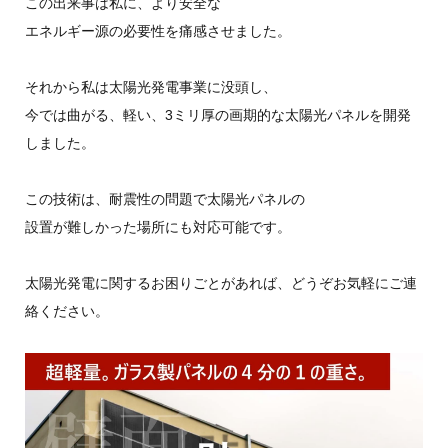
この出来事は私に、より安全な
エネルギー源の必要性を痛感させました。
それから私は太陽光発電事業に没頭し、
今では曲がる、軽い、3ミリ厚の画期的な太陽光パネルを開発
しました。
この技術は、耐震性の問題で太陽光パネルの
設置が難しかった場所にも対応可能です。
太陽光発電に関するお困りごとがあれば、どうぞお気軽にご連
絡ください。