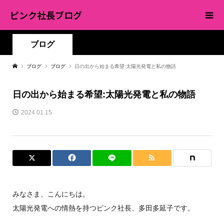
ピンク社長ブログ
ブログ
ブログ
ブログ
日の出から始まる希望:太陽光発電と私の物語
日の出から始まる希望:太陽光発電と私の物語
2024.01.15
みなさま、こんにちは。
太陽光発電への情熱を持つピンク社長、多田多延子です。