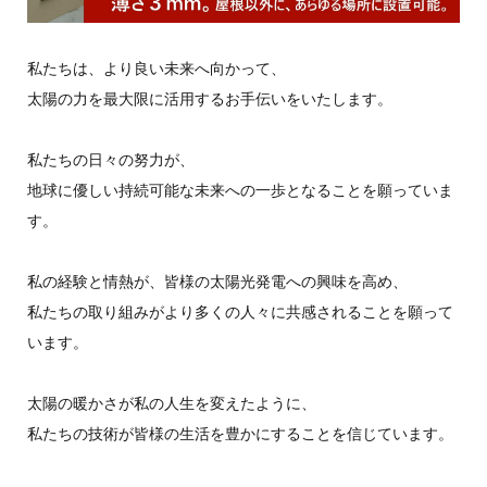
私たちは、より良い未来へ向かって、
太陽の力を最大限に活用するお手伝いをいたします。
私たちの日々の努力が、
地球に優しい持続可能な未来への一歩となることを願っていま
す。
私の経験と情熱が、皆様の太陽光発電への興味を高め、
私たちの取り組みがより多くの人々に共感されることを願って
います。
太陽の暖かさが私の人生を変えたように、
私たちの技術が皆様の生活を豊かにすることを信じています。