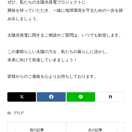
ぜひ、私たちの太陽光発電プロジェクトに
興味を持っていただき、一緒に地球環境を守るための一歩を踏
み出しましょう。
太陽光発電に関するご相談やご質問は、いつでも歓迎します。
この素晴らしい太陽の力を、私たちの暮らしに活かし、
未来に向けて前進していきましょう！
皆様からのご連絡を心よりお待ちしております。
ブログ