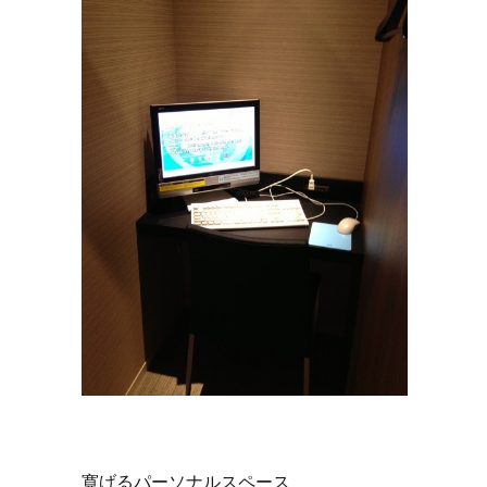
寛げるパーソナルスペース