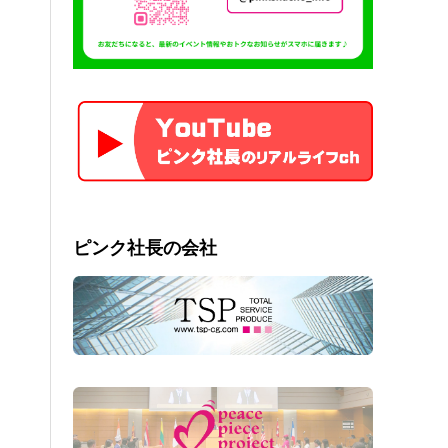
ピンク社長の会社