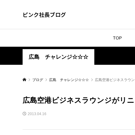
ピンク社長ブログ
TOP
広島 チャレンジ☆☆☆
ブログ
広島 チャレンジ☆☆☆
広島空港ビジネスラウン
広島空港ビジネスラウンジがリニ
2013.04.16