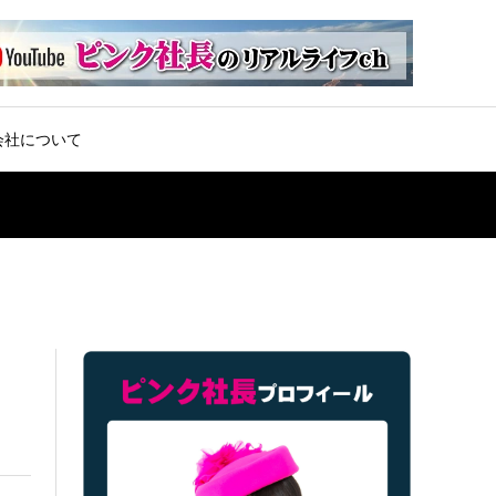
会社について