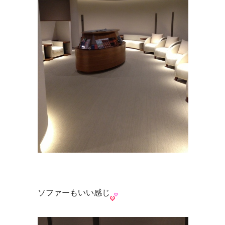
ソファーもいい感じ