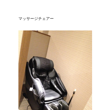
マッサージチェアー