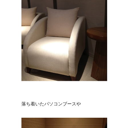
落ち着いたパソコンブースや