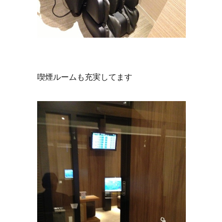
喫煙ルームも充実してます