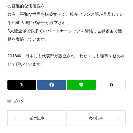
の普遍的な価値観を
共有し平和な世界を構築すべく、現在フランス語が普及してい
る約40カ国に代表部が設立され、
5大陸全域で数多くのパートナーシップを締結し世界各国で活
動を実施しています。
2018年、日本にも代表部が設立され、わたくしも理事を務めさ
せて頂いています。
ブログ