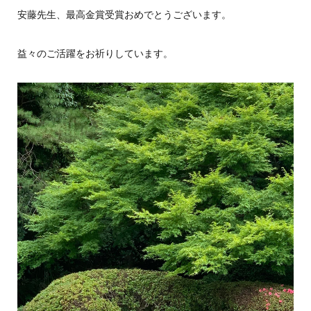
安藤先生、最高金賞受賞おめでとうございます。
益々のご活躍をお祈りしています。