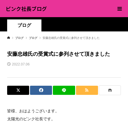
ピンク社長ブログ
ブログ
ブログ
ブログ
安藤忠雄氏の受賞式に参列させて頂きました
安藤忠雄氏の受賞式に参列させて頂きました
2022.07.06
皆様、おはようございます。
太陽光のピンク社長です。