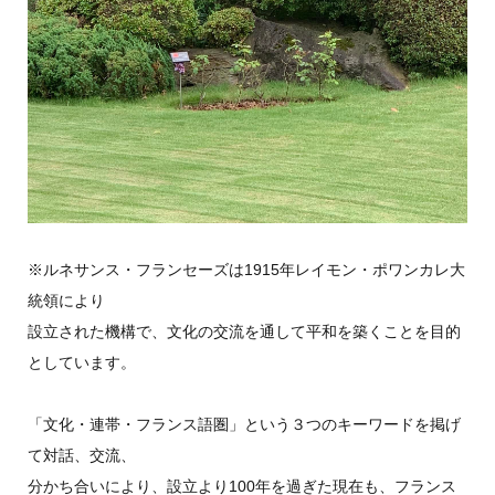
※ルネサンス・フランセーズは1915年レイモン・ポワンカレ大
統領により
設立された機構で、文化の交流を通して平和を築くことを目的
としています。
「文化・連帯・フランス語圏」という３つのキーワードを掲げ
て対話、交流、
分かち合いにより、設立より100年を過ぎた現在も、フランス