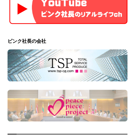
ピンク社長の会社