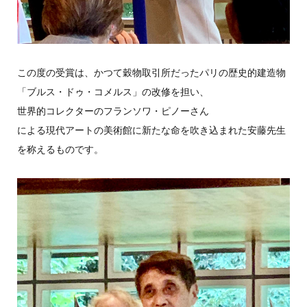
この度の受賞は、かつて穀物取引所だったパリの歴史的建造物
「ブルス・ドゥ・コメルス」の改修を担い、
世界的コレクターのフランソワ・ピノーさん
による現代アートの美術館に新たな命を吹き込まれた安藤先生
を称えるものです。