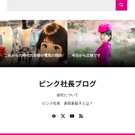
これからの時代の主役が電気の理由
今日から立秋です
ピンク社長ブログ
会社について
ピンク社長 多田多延子とは？